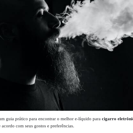
um guia prático para encontrar o melhor e-líquido para
cigarro eletrôni
 acordo com seus gostos e preferências.