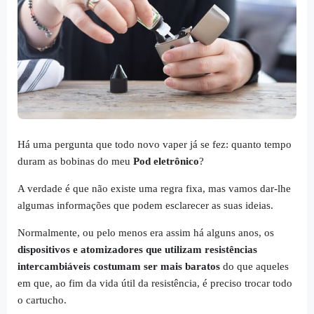
Há uma pergunta que todo novo vaper já se fez: quanto tempo
duram as bobinas do meu
Pod eletrônico
?
A verdade é que não existe uma regra fixa, mas vamos dar-lhe
algumas informações que podem esclarecer as suas ideias.
Normalmente, ou pelo menos era assim há alguns anos, os
dispositivos e atomizadores que utilizam resistências
intercambiáveis ​​costumam ser mais baratos
do que aqueles
em que, ao fim da vida útil da resistência, é preciso trocar todo
o cartucho.