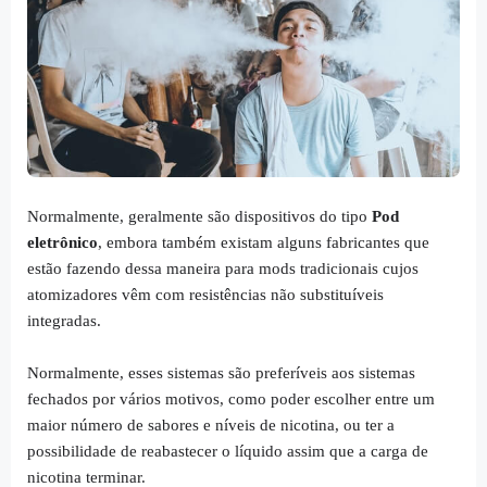
Normalmente, geralmente são dispositivos do tipo
Pod
eletrônico
, embora também existam alguns fabricantes que
estão fazendo dessa maneira para mods tradicionais cujos
atomizadores vêm com resistências não substituíveis
integradas.
Normalmente, esses sistemas são preferíveis aos sistemas
fechados por vários motivos, como poder escolher entre um
maior número de sabores e níveis de nicotina, ou ter a
possibilidade de reabastecer o líquido assim que a carga de
nicotina terminar.