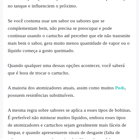
no tanque e influenciem o próximo.
Se você costuma usar um sabor ou sabores que se
complementam bem, não precisa se preocupar e pode
continuar usando o cartucho até perceber que ele não transmite
mais bem o sabor, gera muito menos quantidade de vapor ou o
líquido começa a gosto queimado.
Quando qualquer uma dessas opções acontecer, você saberá
que é hora de trocar o cartucho.
A maioria dos atomizadores atuais, assim como muitos
Pods
,
possuem resistências substituíveis.
A mesma regra sobre sabores se aplica a esses tipos de bobinas.
É preferível não misturar muitos líquidos, embora esses tipos
de atomizadores e cartuchos sejam geralmente mais fáceis de
limpar, e quando apresentarem sinais de desgaste (falta de