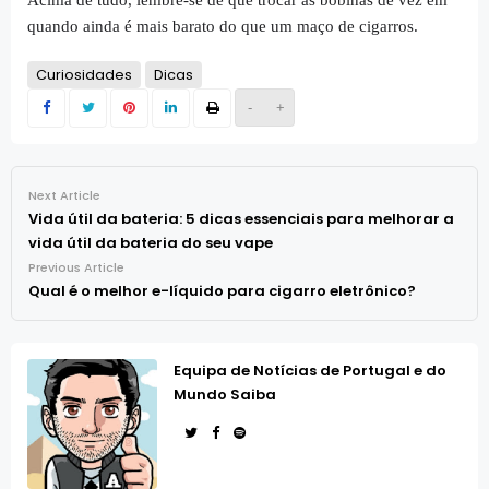
quando ainda é mais barato do que um maço de cigarros.
Curiosidades
Dicas
-
+
Next Article
Vida útil da bateria: 5 dicas essenciais para melhorar a
vida útil da bateria do seu vape
Previous Article
Qual é o melhor e-líquido para cigarro eletrônico?
Equipa de Notícias de Portugal e do
Mundo Saiba