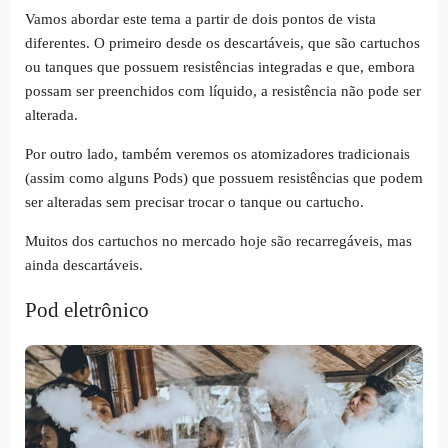
Vamos abordar este tema a partir de dois pontos de vista
diferentes. O primeiro desde os descartáveis, que são cartuchos
ou tanques que possuem resistências integradas e que, embora
possam ser preenchidos com líquido, a resistência não pode ser
alterada.
Por outro lado, também veremos os atomizadores tradicionais
(assim como alguns Pods) que possuem resistências que podem
ser alteradas sem precisar trocar o tanque ou cartucho.
Muitos dos cartuchos no mercado hoje são recarregáveis, mas
ainda descartáveis.
Pod eletrônico