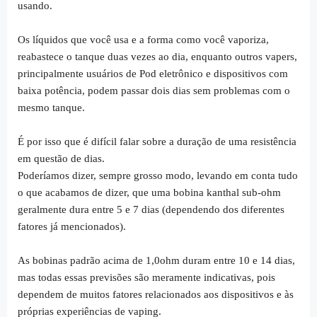
usando.
Os líquidos que você usa e a forma como você vaporiza,
reabastece o tanque duas vezes ao dia, enquanto outros vapers,
principalmente usuários de Pod eletrônico e dispositivos com
baixa potência, podem passar dois dias sem problemas com o
mesmo tanque.
É por isso que é difícil falar sobre a duração de uma resistência
em questão de dias.
Poderíamos dizer, sempre grosso modo, levando em conta tudo
o que acabamos de dizer, que uma bobina
kanthal sub-ohm
geralmente dura entre 5 e 7 dias (dependendo dos diferentes
fatores já mencionados).
As bobinas padrão acima de 1,0ohm duram entre 10 e 14 dias,
mas todas essas previsões são meramente indicativas, pois
dependem de muitos fatores relacionados aos dispositivos e às
próprias experiências de vaping.