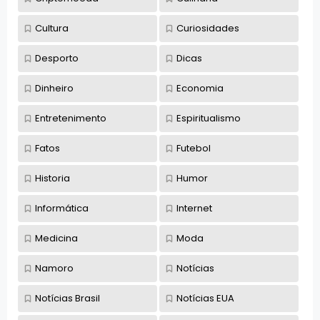
Cultura
Curiosidades
Desporto
Dicas
Dinheiro
Economia
Entretenimento
Espiritualismo
Fatos
Futebol
Historia
Humor
Informática
Internet
Medicina
Moda
Namoro
Notícias
Notícias Brasil
Notícias EUA