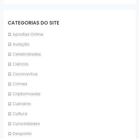
CATEGORIAS DO SITE
Apostas Online
Aviação
Celebridades
Ciência
Coronavírus
Crimes
Criptomoeda
Culinária
Cultura
Curiosidades
Desporto