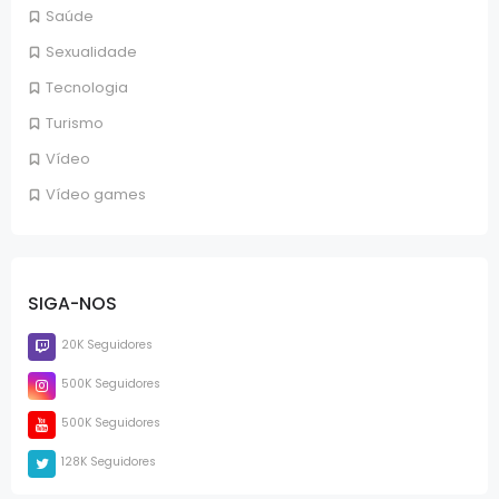
Saúde
Sexualidade
Tecnologia
Turismo
Vídeo
Vídeo games
SIGA-NOS
20K Seguidores
500K Seguidores
500K Seguidores
128K Seguidores