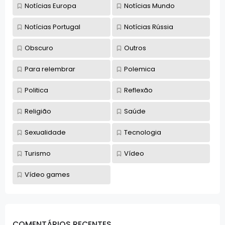
Notícias Europa
Notícias Mundo
Notícias Portugal
Notícias Rússia
Obscuro
Outros
Para relembrar
Polemica
Politica
Reflexão
Religião
Saúde
Sexualidade
Tecnologia
Turismo
Vídeo
Vídeo games
COMENTÁRIOS RECENTES