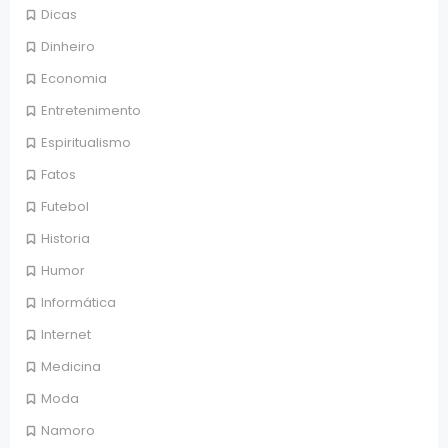
Dicas
Dinheiro
Economia
Entretenimento
Espiritualismo
Fatos
Futebol
Historia
Humor
Informática
Internet
Medicina
Moda
Namoro