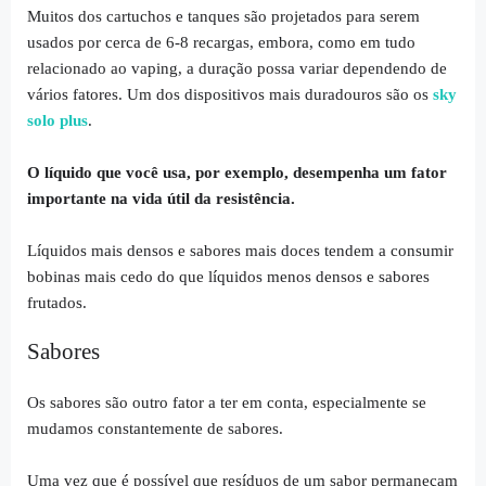
Muitos dos cartuchos e tanques são projetados para serem
usados ​​por cerca de 6-8 recargas, embora, como em tudo
relacionado ao vaping, a duração possa variar dependendo de
vários fatores. Um dos dispositivos mais duradouros são os
sky
solo plus
.
O líquido que você usa, por exemplo, desempenha um fator
importante na vida útil da resistência.
Líquidos mais densos e sabores mais doces tendem a consumir
bobinas mais cedo do que líquidos menos densos e sabores
frutados.
Sabores
Os sabores são outro fator a ter em conta, especialmente se
mudamos constantemente de sabores.
Uma vez que é possível que resíduos de um sabor permaneçam