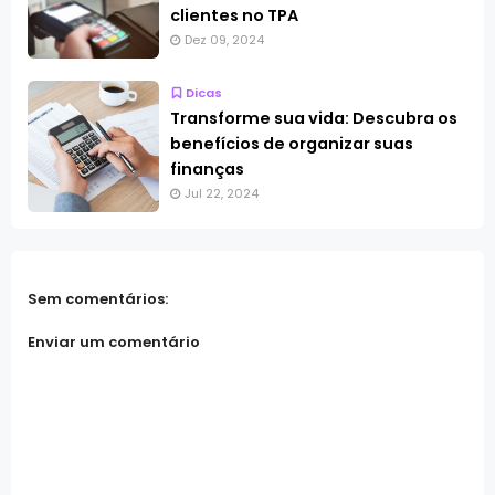
clientes no TPA
Dez 09, 2024
Dicas
Transforme sua vida: Descubra os
benefícios de organizar suas
finanças
Jul 22, 2024
Sem comentários:
Enviar um comentário