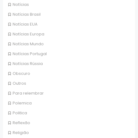
Notícias
Notícias Brasil
Notícias EUA
Notícias Europa
Notícias Mundo
Notícias Portugal
Notícias Rússia
Obscuro
Outros
Para relembrar
Polemica
Politica
Reflexão
Religião