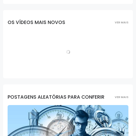
OS VÍDEOS MAIS NOVOS
VER MAIS
POSTAGENS ALEATÓRIAS PARA CONFERIR
VER MAIS