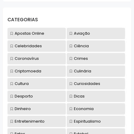
CATEGORIAS
Apostas Online
Aviação
Celebridades
Ciência
Coronavírus
Crimes
Criptomoeda
Culinária
Cultura
Curiosidades
Desporto
Dicas
Dinheiro
Economia
Entretenimento
Espiritualismo
Fatos
Futebol