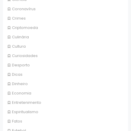
Coronavírus
Crimes
Criptomoeda
Culinária
Cultura
Curiosidades
Desporto
Dicas
Dinheiro
Economia
Entretenimento
Espiritualismo
Fatos
Futebol