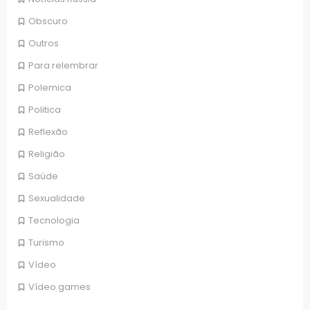
Obscuro
Outros
Para relembrar
Polemica
Politica
Reflexão
Religião
Saúde
Sexualidade
Tecnologia
Turismo
Vídeo
Vídeo games