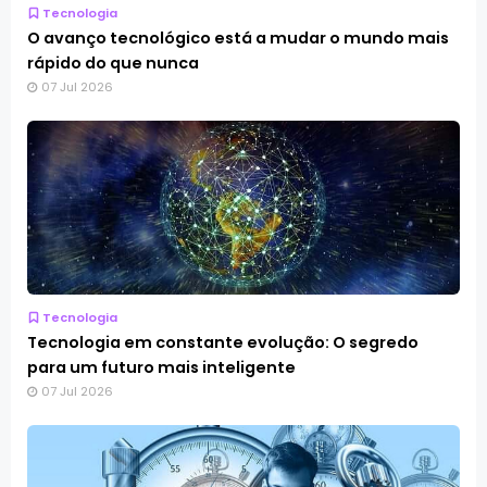
Tecnologia
O avanço tecnológico está a mudar o mundo mais
rápido do que nunca
07 Jul 2026
Tecnologia
Tecnologia em constante evolução: O segredo
para um futuro mais inteligente
07 Jul 2026