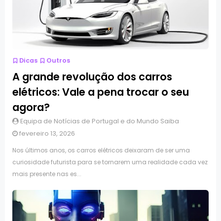
Dicas
Outros
A grande revolução dos carros
elétricos: Vale a pena trocar o seu
agora?
Equipa de Notícias de Portugal e do Mundo Saiba
fevereiro 13, 2026
Nos últimos anos, os carros elétricos deixaram de ser uma
curiosidade futurista para se tornarem uma realidade cada vez
mais presente nas es...