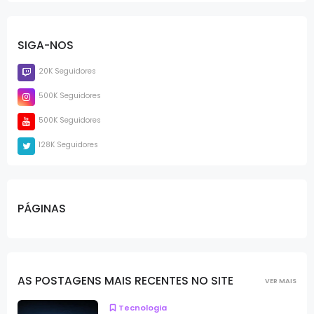
SIGA-NOS
20K Seguidores
500K Seguidores
500K Seguidores
128K Seguidores
PÁGINAS
AS POSTAGENS MAIS RECENTES NO SITE
VER MAIS
Tecnologia