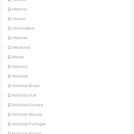
Historia
Humor
Informática
Internet
Medicina
Moda
Namoro
Notícias
Notícias Brasil
Notícias EUA
Notícias Europa
Notícias Mundo
Notícias Portugal
Notícias Rússia