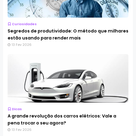
Curiosidades
Segredos de produtividade: O método que milhares
estão usando para render mais
13 Fev 2026
Dicas
A grande revolução dos carros elétricos: Vale a
pena trocar o seu agora?
13 Fev 2026