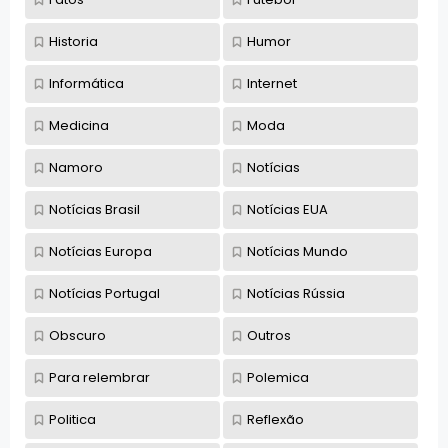
Historia
Humor
Informática
Internet
Medicina
Moda
Namoro
Notícias
Notícias Brasil
Notícias EUA
Notícias Europa
Notícias Mundo
Notícias Portugal
Notícias Rússia
Obscuro
Outros
Para relembrar
Polemica
Politica
Reflexão