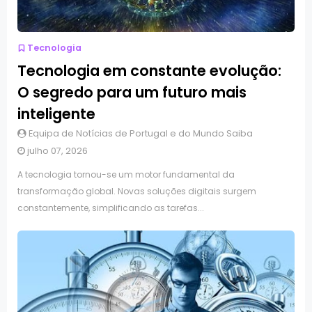
Tecnologia
Tecnologia em constante evolução:
O segredo para um futuro mais
inteligente
Equipa de Notícias de Portugal e do Mundo Saiba
julho 07, 2026
A tecnologia tornou-se um motor fundamental da
transformação global. Novas soluções digitais surgem
constantemente, simplificando as tarefas...