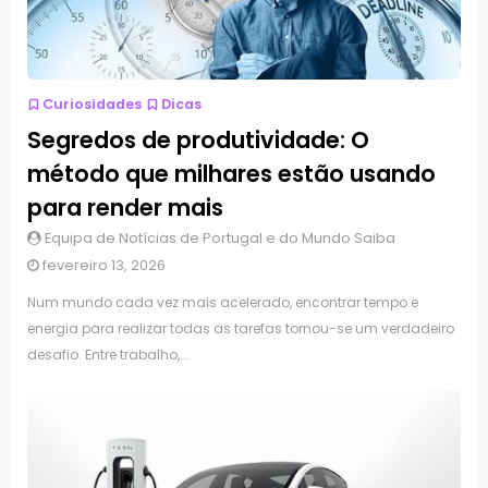
Curiosidades
Dicas
Segredos de produtividade: O
método que milhares estão usando
para render mais
Equipa de Notícias de Portugal e do Mundo Saiba
fevereiro 13, 2026
Num mundo cada vez mais acelerado, encontrar tempo e
energia para realizar todas as tarefas tornou-se um verdadeiro
desafio. Entre trabalho,...