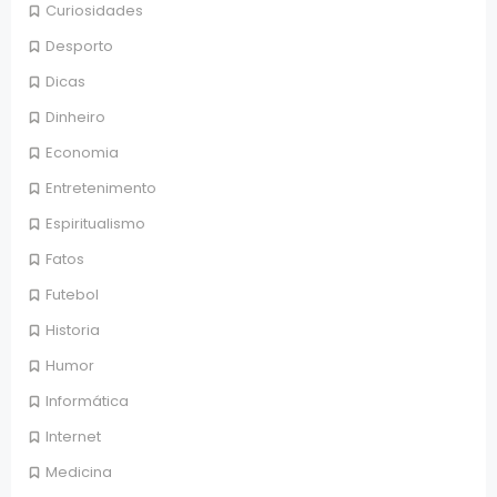
Curiosidades
Desporto
Dicas
Dinheiro
Economia
Entretenimento
Espiritualismo
Fatos
Futebol
Historia
Humor
Informática
Internet
Medicina