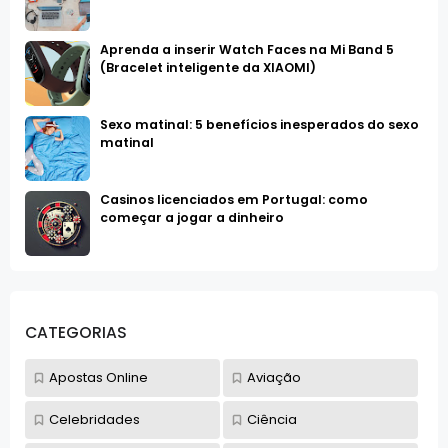
Aprenda a inserir Watch Faces na Mi Band 5
(Bracelet inteligente da XIAOMI)
Sexo matinal: 5 benefícios inesperados do sexo
matinal
Casinos licenciados em Portugal: como
começar a jogar a dinheiro
CATEGORIAS
Apostas Online
Aviação
Celebridades
Ciência