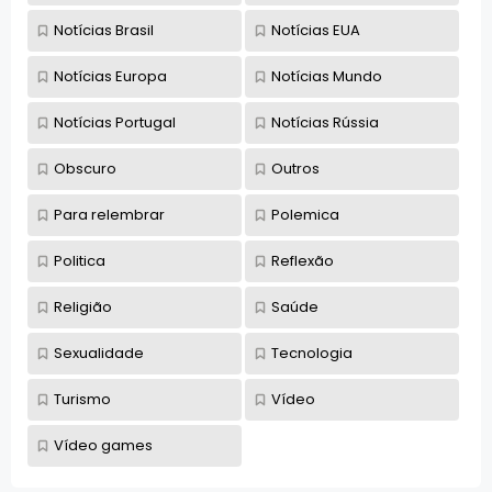
Notícias Brasil
Notícias EUA
Notícias Europa
Notícias Mundo
Notícias Portugal
Notícias Rússia
Obscuro
Outros
Para relembrar
Polemica
Politica
Reflexão
Religião
Saúde
Sexualidade
Tecnologia
Turismo
Vídeo
Vídeo games