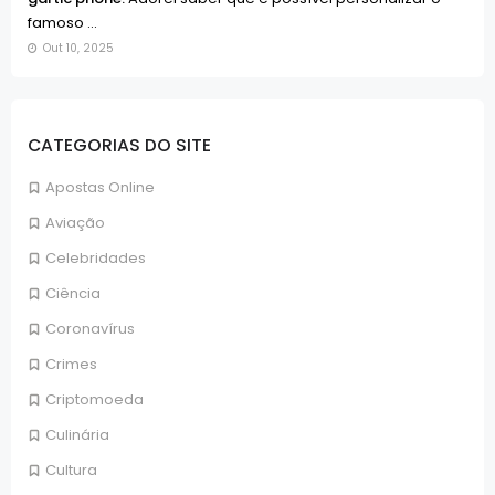
famoso ...
Out 10, 2025
CATEGORIAS DO SITE
Apostas Online
Aviação
Celebridades
Ciência
Coronavírus
Crimes
Criptomoeda
Culinária
Cultura