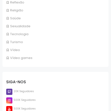
Reflexão
Religião
Saúde
Sexualidade
Tecnologia
Turismo
Vídeo
Vídeo games
SIGA-NOS
20K Seguidores
500K Seguidores
500K Seguidores