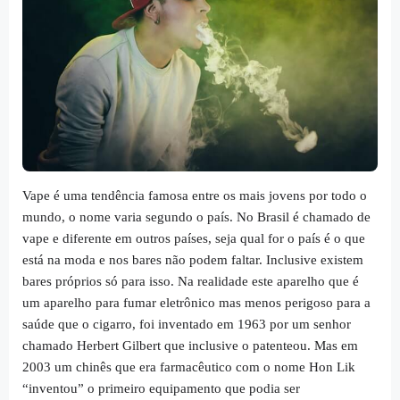
Vape é uma tendência famosa entre os mais jovens por todo o
mundo, o nome varia segundo o país. No Brasil é chamado de
vape e diferente em outros países, seja qual for o país é o que
está na moda e nos bares não podem faltar. Inclusive existem
bares próprios só para isso. Na realidade este aparelho que é
um aparelho para fumar eletrônico mas menos perigoso para a
saúde que o cigarro, foi inventado em 1963 por um senhor
chamado Herbert Gilbert que inclusive o patenteou. Mas em
2003 um chinês que era farmacêutico com o nome Hon Lik
“inventou” o primeiro equipamento que podia ser