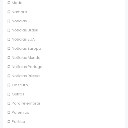
Moda
Namoro
Notícias
Notícias Brasil
Notícias EUA
Notícias Europa
Notícias Mundo
Notícias Portugal
Notícias Rússia
Obscuro
Outros
Para relembrar
Polemica
Politica