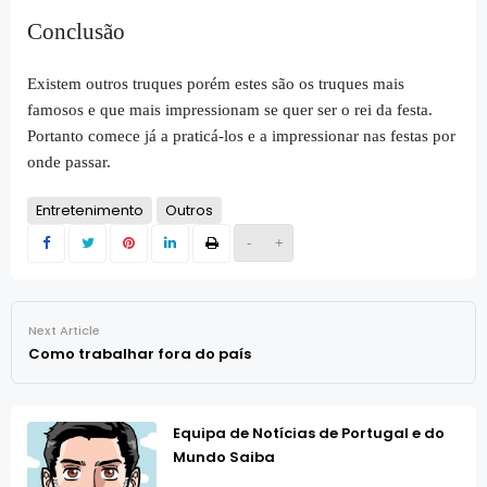
Conclusão
Existem outros truques porém estes são os truques mais
famosos e que mais impressionam se quer ser o rei da festa.
Portanto comece já a praticá-los e a impressionar nas festas por
onde passar.
Entretenimento
Outros
-
+
Next Article
Como trabalhar fora do país
Equipa de Notícias de Portugal e do
Mundo Saiba