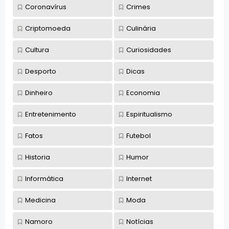
Coronavírus
Crimes
Criptomoeda
Culinária
Cultura
Curiosidades
Desporto
Dicas
Dinheiro
Economia
Entretenimento
Espiritualismo
Fatos
Futebol
Historia
Humor
Informática
Internet
Medicina
Moda
Namoro
Notícias