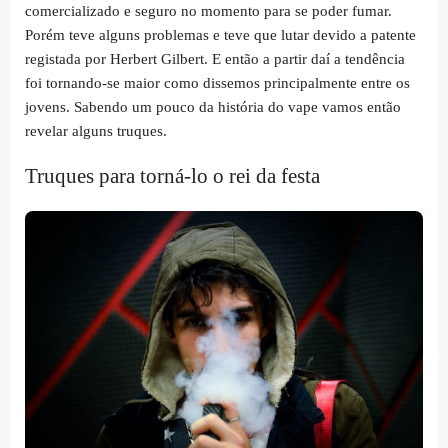
comercializado e seguro no momento para se poder fumar.
Porém teve alguns problemas e teve que lutar devido a patente
registada por Herbert Gilbert. E então a partir daí a tendência
foi tornando-se maior como dissemos principalmente entre os
jovens. Sabendo um pouco da história do vape vamos então
revelar alguns truques.
Truques para torná-lo o rei da festa