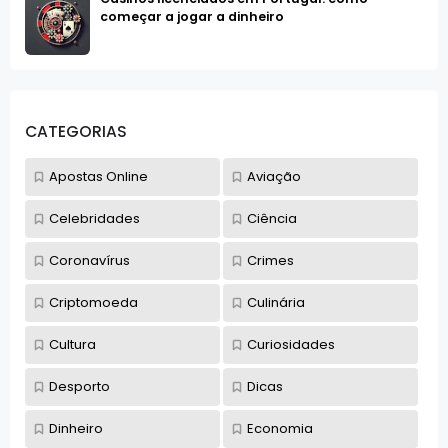
começar a jogar a dinheiro
CATEGORIAS
Apostas Online
Aviação
Celebridades
Ciência
Coronavírus
Crimes
Criptomoeda
Culinária
Cultura
Curiosidades
Desporto
Dicas
Dinheiro
Economia