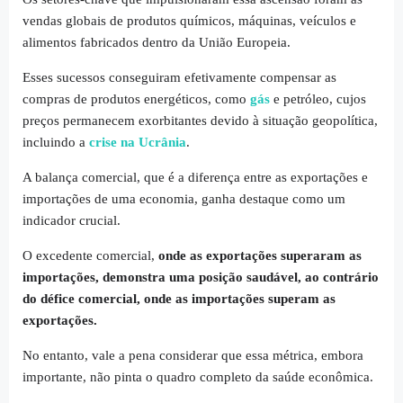
vendas globais de produtos químicos, máquinas, veículos e
alimentos fabricados dentro da União Europeia.
Esses sucessos conseguiram efetivamente compensar as
compras de produtos energéticos, como
gás
e petróleo, cujos
preços permanecem exorbitantes devido à situação geopolítica,
incluindo a
crise na Ucrânia
.
A balança comercial, que é a diferença entre as exportações e
importações de uma economia, ganha destaque como um
indicador crucial.
O excedente comercial,
onde as exportações superaram as
importações, demonstra uma posição saudável, ao contrário
do défice comercial, onde as importações superam as
exportações.
No entanto, vale a pena considerar que essa métrica, embora
importante, não pinta o quadro completo da saúde econômica.