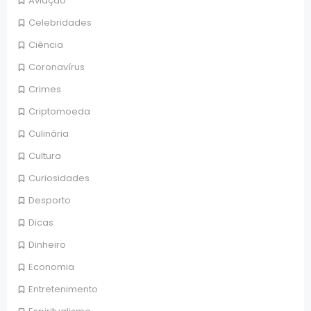
Aviação
Celebridades
Ciência
Coronavírus
Crimes
Criptomoeda
Culinária
Cultura
Curiosidades
Desporto
Dicas
Dinheiro
Economia
Entretenimento