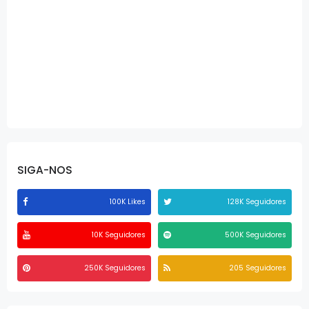
SIGA-NOS
100K Likes
128K Seguidores
10K Seguidores
500K Seguidores
250K Seguidores
205 Seguidores