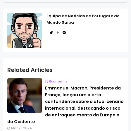
Equipa de Notícias de Portugal e do
Mundo Saiba
Related Articles
Economia
Emmanuel Macron, Presidente da
França, lançou um alerta
contundente sobre o atual cenário
internacional, destacando o risco
de enfraquecimento da Europa e
do Ocidente
Mar 21, 2024