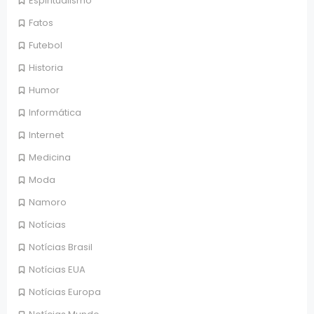
Espiritualismo
Fatos
Futebol
Historia
Humor
Informática
Internet
Medicina
Moda
Namoro
Notícias
Notícias Brasil
Notícias EUA
Notícias Europa