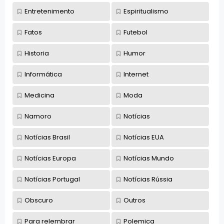
Entretenimento
Espiritualismo
Fatos
Futebol
Historia
Humor
Informática
Internet
Medicina
Moda
Namoro
Notícias
Notícias Brasil
Notícias EUA
Notícias Europa
Notícias Mundo
Notícias Portugal
Notícias Rússia
Obscuro
Outros
Para relembrar
Polemica