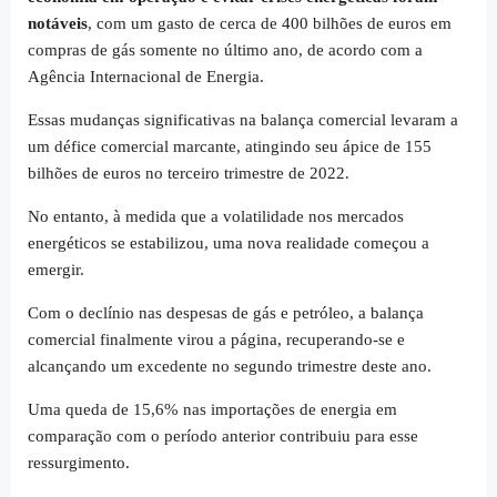
notáveis
, com um gasto de cerca de 400 bilhões de euros em
compras de gás somente no último ano, de acordo com a
Agência Internacional de Energia.
Essas mudanças significativas na balança comercial levaram a
um défice comercial marcante, atingindo seu ápice de 155
bilhões de euros no terceiro trimestre de 2022.
No entanto, à medida que a volatilidade nos mercados
energéticos se estabilizou, uma nova realidade começou a
emergir.
Com o declínio nas despesas de gás e petróleo, a balança
comercial finalmente virou a página, recuperando-se e
alcançando um excedente no segundo trimestre deste ano.
Uma queda de 15,6% nas importações de energia em
comparação com o período anterior contribuiu para esse
ressurgimento.