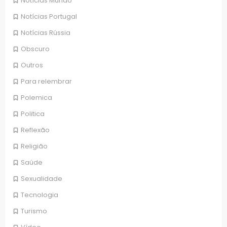
Notícias Mundo
Notícias Portugal
Notícias Rússia
Obscuro
Outros
Para relembrar
Polemica
Politica
Reflexão
Religião
Saúde
Sexualidade
Tecnologia
Turismo