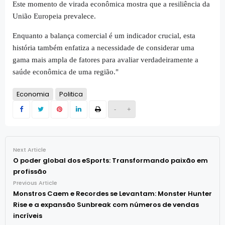
Este momento de virada econômica mostra que a resiliência da
União Europeia prevalece.
Enquanto a balança comercial é um indicador crucial, esta
história também enfatiza a necessidade de considerar uma
gama mais ampla de fatores para avaliar verdadeiramente a
saúde econômica de uma região."
Economia
Politica
-
+
Next Article
O poder global dos eSports: Transformando paixão em
profissão
Previous Article
Monstros Caem e Recordes se Levantam: Monster Hunter
Rise e a expansão Sunbreak com números de vendas
incríveis