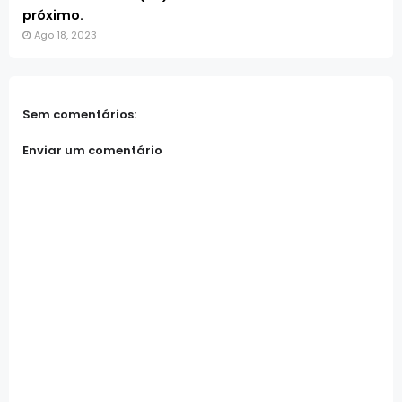
próximo.
Ago 18, 2023
Sem comentários:
Enviar um comentário