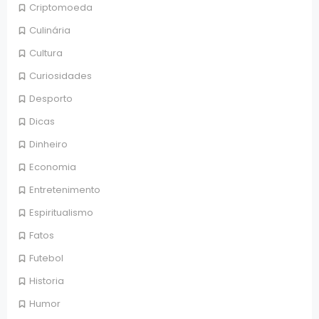
Criptomoeda
Culinária
Cultura
Curiosidades
Desporto
Dicas
Dinheiro
Economia
Entretenimento
Espiritualismo
Fatos
Futebol
Historia
Humor