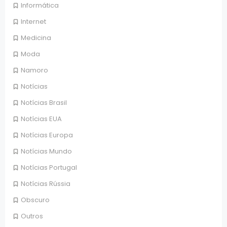
Informática
Internet
Medicina
Moda
Namoro
Notícias
Notícias Brasil
Notícias EUA
Notícias Europa
Notícias Mundo
Notícias Portugal
Notícias Rússia
Obscuro
Outros