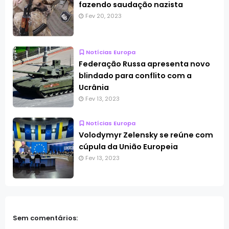
fazendo saudação nazista
Fev 20, 2023
Notícias Europa
Federação Russa apresenta novo
blindado para conflito com a
Ucrânia
Fev 13, 2023
Notícias Europa
Volodymyr Zelensky se reúne com
cúpula da União Europeia
Fev 13, 2023
Sem comentários: