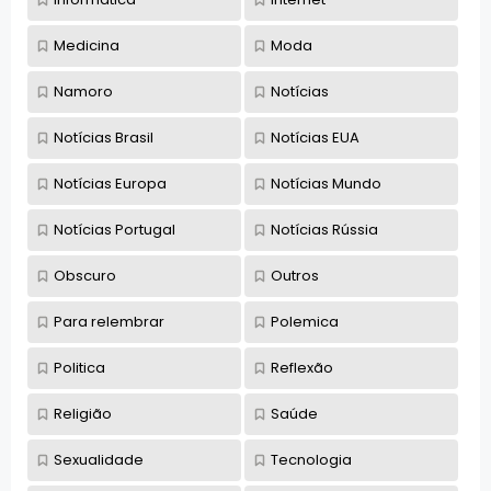
Medicina
Moda
Namoro
Notícias
Notícias Brasil
Notícias EUA
Notícias Europa
Notícias Mundo
Notícias Portugal
Notícias Rússia
Obscuro
Outros
Para relembrar
Polemica
Politica
Reflexão
Religião
Saúde
Sexualidade
Tecnologia