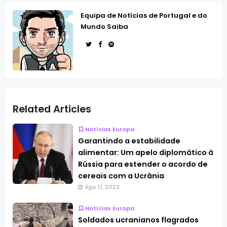
Equipa de Notícias de Portugal e do
Mundo Saiba
Related Articles
Notícias Europa
Garantindo a estabilidade
alimentar: Um apelo diplomático à
Rússia para estender o acordo de
cereais com a Ucrânia
Ago 17, 2023
Notícias Europa
Soldados ucranianos flagrados