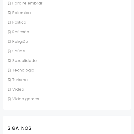
Para relembrar
Polemica
Politica
Reflexão
Religião
Saúde
Sexualidade
Tecnologia
Turismo
Vídeo
Vídeo games
SIGA-NOS