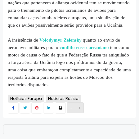
nações que pertencem à aliança ocidental tem se movimentado
para o treinamento de pilotos ucranianos de aviões para
comandar caças-bombardeiros europeus, uma sinalização de
que os aviões possivelmente serão providos para a Ucrânia.
A insistência de
Volodymyr Zelensky
quanto ao envio de
aeronaves militares para o
conflito russo-ucraniano
tem como
motor de causa o fato de que a Federação Russa ter aniquilado
a força aérea da Ucrânia logo nos pródromos do da guerra,
uma coisa que embaraçou completamente a capacidade de uma
resposta à altura para expelir as hostes de Moscou dos
territórios disputados.
Notícias Europa
Notícias Rússia
-
+