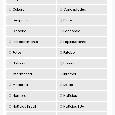
Cultura
Curiosidades
Desporto
Dicas
Dinheiro
Economia
Entretenimento
Espiritualismo
Fatos
Futebol
Historia
Humor
Informática
Internet
Medicina
Moda
Namoro
Notícias
Notícias Brasil
Notícias EUA