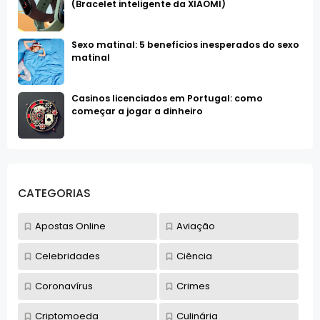
(Bracelet inteligente da XIAOMI)
Sexo matinal: 5 benefícios inesperados do sexo
matinal
Casinos licenciados em Portugal: como
começar a jogar a dinheiro
CATEGORIAS
Apostas Online
Aviação
Celebridades
Ciência
Coronavírus
Crimes
Criptomoeda
Culinária