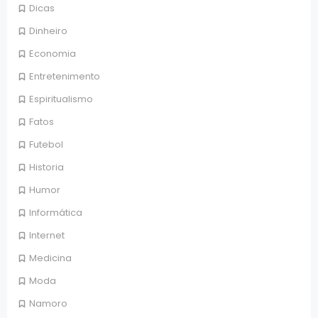
Dicas
Dinheiro
Economia
Entretenimento
Espiritualismo
Fatos
Futebol
Historia
Humor
Informática
Internet
Medicina
Moda
Namoro