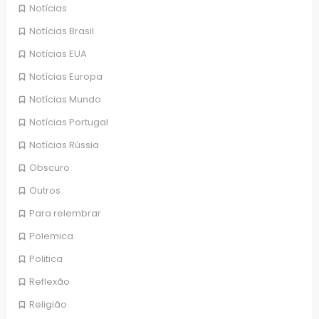
Notícias
Notícias Brasil
Notícias EUA
Notícias Europa
Notícias Mundo
Notícias Portugal
Notícias Rússia
Obscuro
Outros
Para relembrar
Polemica
Politica
Reflexão
Religião