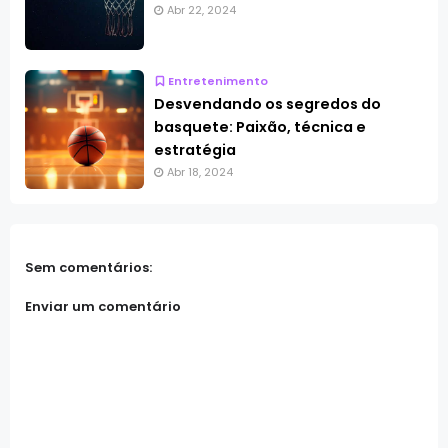
Abr 22, 2024
Entretenimento
Desvendando os segredos do
basquete: Paixão, técnica e
estratégia
Abr 18, 2024
Sem comentários:
Enviar um comentário