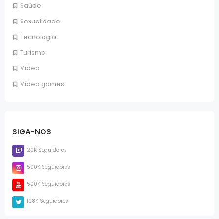
Saúde
Sexualidade
Tecnologia
Turismo
Vídeo
Vídeo games
SIGA-NOS
20K Seguidores
500K Seguidores
500K Seguidores
128K Seguidores