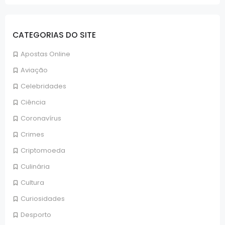
CATEGORIAS DO SITE
Apostas Online
Aviação
Celebridades
Ciência
Coronavírus
Crimes
Criptomoeda
Culinária
Cultura
Curiosidades
Desporto