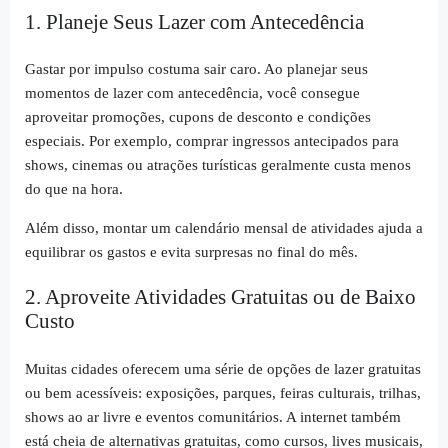
1. Planeje Seus Lazer com Antecedência
Gastar por impulso costuma sair caro. Ao planejar seus
momentos de lazer com antecedência, você consegue
aproveitar promoções, cupons de desconto e condições
especiais. Por exemplo, comprar ingressos antecipados para
shows, cinemas ou atrações turísticas geralmente custa menos
do que na hora.
Além disso, montar um calendário mensal de atividades ajuda a
equilibrar os gastos e evita surpresas no final do mês.
2. Aproveite Atividades Gratuitas ou de Baixo
Custo
Muitas cidades oferecem uma série de opções de lazer gratuitas
ou bem acessíveis: exposições, parques, feiras culturais, trilhas,
shows ao ar livre e eventos comunitários. A internet também
está cheia de alternativas gratuitas, como cursos, lives musicais,