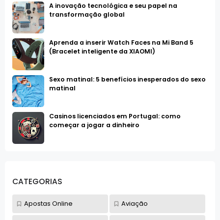
A inovação tecnológica e seu papel na
transformação global
Aprenda a inserir Watch Faces na Mi Band 5
(Bracelet inteligente da XIAOMI)
Sexo matinal: 5 benefícios inesperados do sexo
matinal
Casinos licenciados em Portugal: como
começar a jogar a dinheiro
CATEGORIAS
Apostas Online
Aviação