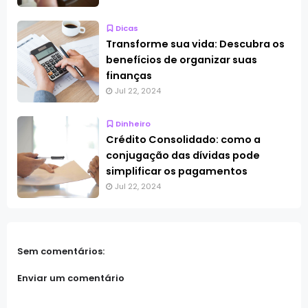
Dicas
Transforme sua vida: Descubra os
benefícios de organizar suas
finanças
Jul 22, 2024
Dinheiro
Crédito Consolidado: como a
conjugação das dívidas pode
simplificar os pagamentos
Jul 22, 2024
Sem comentários:
Enviar um comentário