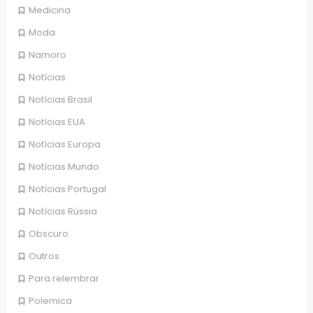
Medicina
Moda
Namoro
Notícias
Notícias Brasil
Notícias EUA
Notícias Europa
Notícias Mundo
Notícias Portugal
Notícias Rússia
Obscuro
Outros
Para relembrar
Polemica