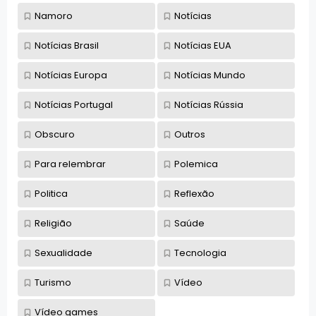
Namoro
Notícias
Notícias Brasil
Notícias EUA
Notícias Europa
Notícias Mundo
Notícias Portugal
Notícias Rússia
Obscuro
Outros
Para relembrar
Polemica
Politica
Reflexão
Religião
Saúde
Sexualidade
Tecnologia
Turismo
Vídeo
Vídeo games