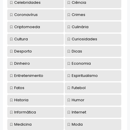
Celebridades
Ciência
Coronavírus
Crimes
Criptomoeda
Culinária
Cultura
Curiosidades
Desporto
Dicas
Dinheiro
Economia
Entretenimento
Espiritualismo
Fatos
Futebol
Historia
Humor
Informática
Internet
Medicina
Moda