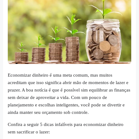
Economizar dinheiro é uma meta comum, mas muitos
acreditam que isso significa abrir mão de momentos de lazer e
prazer. A boa notícia é que é possível sim equilibrar as finanças
sem deixar de aproveitar a vida. Com um pouco de
planejamento e escolhas inteligentes, você pode se divertir e
ainda manter seu orçamento sob controle.
Confira a seguir 5 dicas infalíveis para economizar dinheiro
sem sacrificar o lazer: