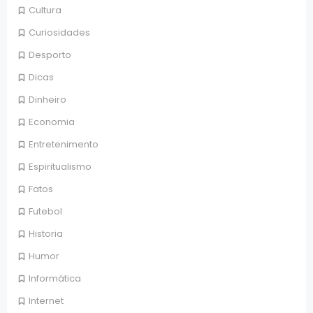
Cultura
Curiosidades
Desporto
Dicas
Dinheiro
Economia
Entretenimento
Espiritualismo
Fatos
Futebol
Historia
Humor
Informática
Internet