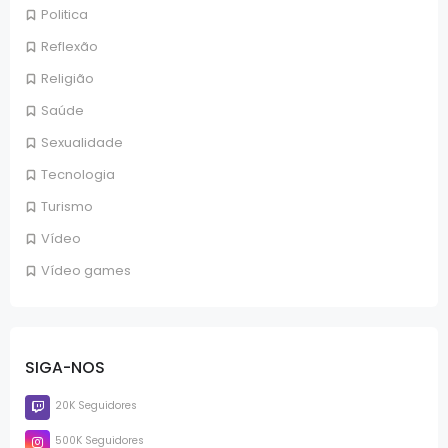
Politica
Reflexão
Religião
Saúde
Sexualidade
Tecnologia
Turismo
Vídeo
Vídeo games
SIGA-NOS
20K Seguidores
500K Seguidores