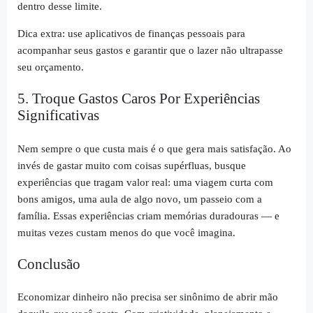
dentro desse limite.
Dica extra: use aplicativos de finanças pessoais para
acompanhar seus gastos e garantir que o lazer não ultrapasse
seu orçamento.
5. Troque Gastos Caros Por Experiências
Significativas
Nem sempre o que custa mais é o que gera mais satisfação. Ao
invés de gastar muito com coisas supérfluas, busque
experiências que tragam valor real: uma viagem curta com
bons amigos, uma aula de algo novo, um passeio com a
família. Essas experiências criam memórias duradouras — e
muitas vezes custam menos do que você imagina.
Conclusão
Economizar dinheiro não precisa ser sinônimo de abrir mão