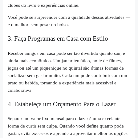
clubes do livro e experiências online.
Você pode se surpreender com a qualidade dessas atividades —
e o melhor: sem pesar no bolso.
3. Faça Programas em Casa com Estilo
Receber amigos em casa pode ser tão divertido quanto sair, e
ainda mais econômico. Um jantar temático, noite de filmes,
jogos ou até um piquenique no quintal são ótimas formas de
socializar sem gastar muito. Cada um pode contribuir com um
prato ou bebida, tornando a experiência mais acessível e
colaborativa.
4. Estabeleça um Orçamento Para o Lazer
Separar um valor fixo mensal para o lazer é uma excelente
forma de curtir sem culpa. Quando você define quanto pode
gastar, evita excessos e aprende a aproveitar melhor as opções