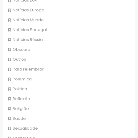
Notícias EUA
Notícias Europa
Notícias Mundo
Notícias Portugal
Notícias Rússia
Obscuro
Outros
Para relembrar
Polemica
Politica
Reflexão
Religião
Saúde
Sexualidade