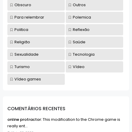
Obscuro
Outros
Para relembrar
Polemica
Politica
Reflexão
Religião
Saúde
Sexualidade
Tecnologia
Turismo
Vídeo
Vídeo games
COMENTÁRIOS RECENTES
online protractor:
This modification to the Chrome game is
really ent...