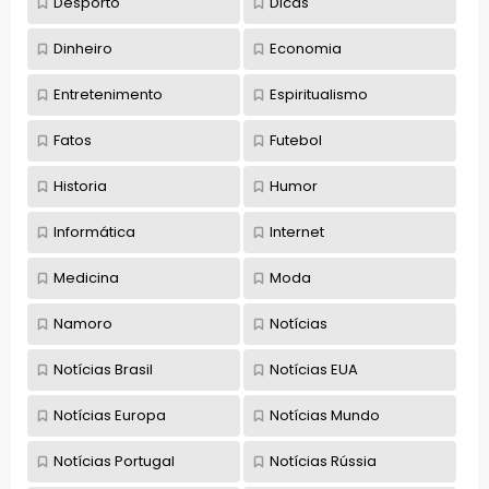
Desporto
Dicas
Dinheiro
Economia
Entretenimento
Espiritualismo
Fatos
Futebol
Historia
Humor
Informática
Internet
Medicina
Moda
Namoro
Notícias
Notícias Brasil
Notícias EUA
Notícias Europa
Notícias Mundo
Notícias Portugal
Notícias Rússia