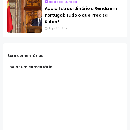
Notícias Europa
Apoio Extraordinário à Renda em
Portugal: Tudo o que Precisa
Saber!
Ago 28, 2023
Sem comentários:
Enviar um comentário