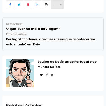
-
+
Next Article
O que levar na mala de viagem?
Previous Article
Portugal condenou ataques russos que aconteceram
esta manhã em Kyiv
Equipa de Notícias de Portugal e do
Mundo Saiba
Related Articles