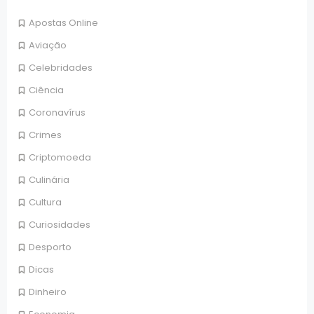
Apostas Online
Aviação
Celebridades
Ciência
Coronavírus
Crimes
Criptomoeda
Culinária
Cultura
Curiosidades
Desporto
Dicas
Dinheiro