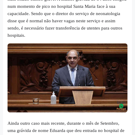
num momento de pico no hospital Santa Maria face à sua
capacidade. Sendo que o diretor do serviço de neonatologia
disse que é normal não haver vagas neste serviço e assim
sendo, é necessário fazer transferência de utentes para outros
hospitais.
Ainda outro caso mais recente, durante o mês de Setembro,
uma grávida de nome Eduarda que deu entrada no hospital de