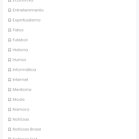
Economia
Entretenimento
Espiritualismo
Fatos
Futebol
Historia
Humor
Informática
Internet
Medicina
Moda
Namoro
Notícias
Notícias Brasil