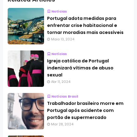
Notícias
Portugal adota medidas para
enfrentar crise habitacional e
tornar moradias mais acessíveis
Maio 13, 2024
Notícias
Igreja católica de Portugal
indenizará vítimas de abuso
sexual
Abr 11, 2024
Notícias Brasil
Trabalhador brasileiro morre em
Portugal após acidente com
portão de supermercado
Mar 28, 2024