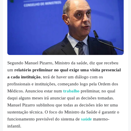
Segundo Manuel Pizarro, Ministro da saúde, diz que recebeu
um
relatório preliminar no qual exige uma visita presencial
a cada instituição
, terá de haver um diálogo com os
profissionais e instituições, começando logo pela Ordem dos
Médicos. Anunciou estar num
trabalho
preliminar, no qual
daqui alguns meses irá anunciar qual as decisões tomadas.
Manuel Pizarro sublinhou que todas as decisões irão ter uma
sustentação técnica. O foco do Ministro da Saúde é garantir o
funcionamento previsível do sistema de
saúde
materno-
infantil.