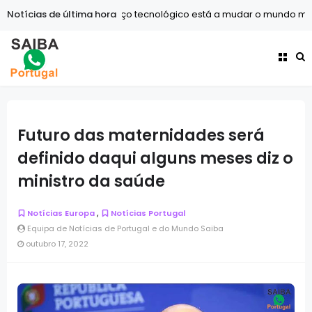
Notícias de última hora
Tecnologia
O avanço tecnológico está a mudar o mundo mais
Futuro das maternidades será
definido daqui alguns meses diz o
ministro da saúde
,
Notícias Europa
Notícias Portugal
Equipa de Notícias de Portugal e do Mundo Saiba
outubro 17, 2022