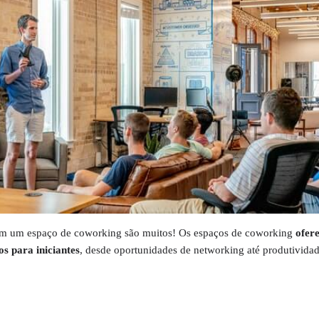
 em um espaço de coworking são muitos! Os espaços de coworking
ofer
s para iniciantes
, desde oportunidades de networking até produtivida