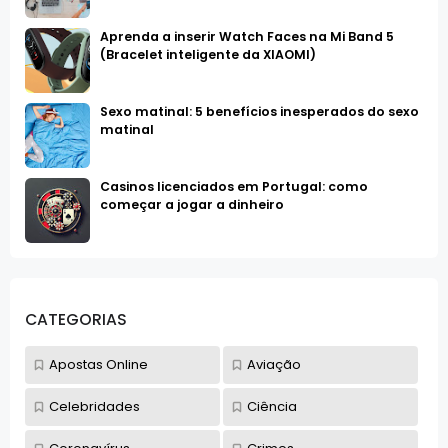
Aprenda a inserir Watch Faces na Mi Band 5
(Bracelet inteligente da XIAOMI)
Sexo matinal: 5 benefícios inesperados do sexo
matinal
Casinos licenciados em Portugal: como
começar a jogar a dinheiro
CATEGORIAS
Apostas Online
Aviação
Celebridades
Ciência