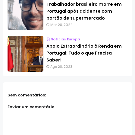
Trabalhador brasileiro morre em
Portugal após acidente com
portão de supermercado
Mar 28, 2024
Notícias Europa
Apoio Extraordinário à Renda em
Portugal: Tudo o que Precisa
Saber!
Ago 28, 2023
Sem comentários:
Enviar um comentário