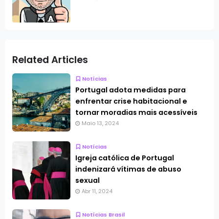
Related Articles
Notícias
Portugal adota medidas para
enfrentar crise habitacional e
tornar moradias mais acessíveis
Maio 13, 2024
Notícias
Igreja católica de Portugal
indenizará vítimas de abuso
sexual
Abr 11, 2024
Notícias Brasil