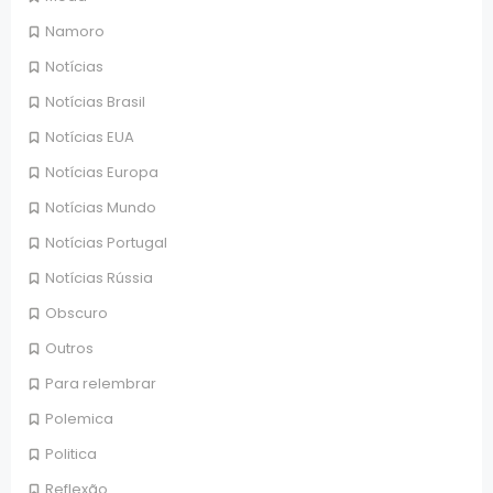
Namoro
Notícias
Notícias Brasil
Notícias EUA
Notícias Europa
Notícias Mundo
Notícias Portugal
Notícias Rússia
Obscuro
Outros
Para relembrar
Polemica
Politica
Reflexão