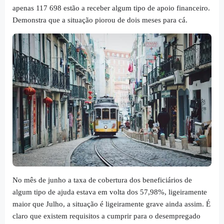
apenas 117 698 estão a receber algum tipo de apoio financeiro.
Demonstra que a situação piorou de dois meses para cá.
No mês de junho a taxa de cobertura dos beneficiários de
algum tipo de ajuda estava em volta dos 57,98%, ligeiramente
maior que Julho, a situação é ligeiramente grave ainda assim. É
claro que existem requisitos a cumprir para o desempregado