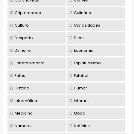
Coronavírus
Crimes
Criptomoeda
Culinária
Cultura
Curiosidades
Desporto
Dicas
Dinheiro
Economia
Entretenimento
Espiritualismo
Fatos
Futebol
Historia
Humor
Informática
Internet
Medicina
Moda
Namoro
Notícias