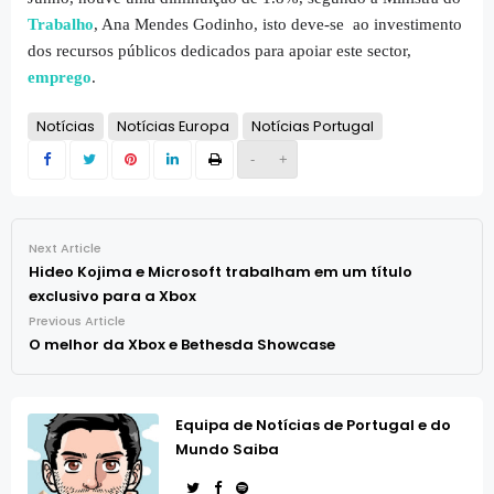
Trabalho
, Ana Mendes Godinho, isto deve-se ao investimento
dos recursos públicos dedicados para apoiar este sector,
emprego
.
Notícias
Notícias Europa
Notícias Portugal
-
+
Next Article
Hideo Kojima e Microsoft trabalham em um título
exclusivo para a Xbox
Previous Article
O melhor da Xbox e Bethesda Showcase
Equipa de Notícias de Portugal e do
Mundo Saiba