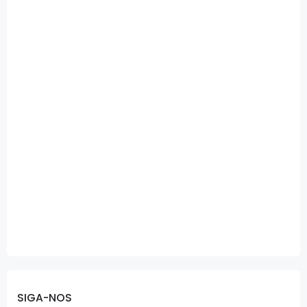
SIGA-NOS