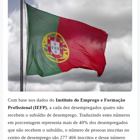
Com base nos dados do
Instituto do Emprego e Formação
Profissional (IEFP)
, a cada dez desempregados quatro não
recebem o subsídio de desemprego. Traduzindo estes números
em porcentagem representa mais de 40% dos desempregados
que não recebem o subsídio, o número de pessoas inscritas no
centro de desemprego são 277 466 inscritos e desse número