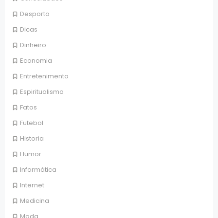
Desporto
Dicas
Dinheiro
Economia
Entretenimento
Espiritualismo
Fatos
Futebol
Historia
Humor
Informática
Internet
Medicina
Moda