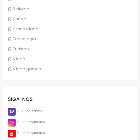
Religião
Saúde
Sexualidade
Tecnologia
Turismo
Vídeo
Vídeo games
SIGA-NOS
20K Seguidores
500K Seguidores
500K Seguidores