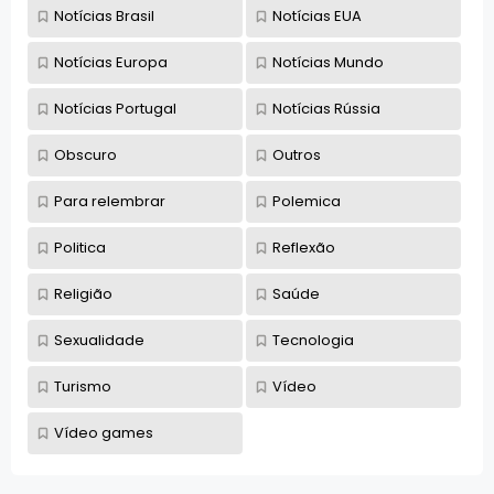
Notícias Brasil
Notícias EUA
Notícias Europa
Notícias Mundo
Notícias Portugal
Notícias Rússia
Obscuro
Outros
Para relembrar
Polemica
Politica
Reflexão
Religião
Saúde
Sexualidade
Tecnologia
Turismo
Vídeo
Vídeo games