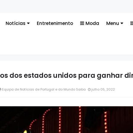
T
Notícias
Entretenimento
Moda
Menu
os dos estados unidos para ganhar di
Equipa de Notícias de Portugal e do Mundo Saiba
julho 05, 2022