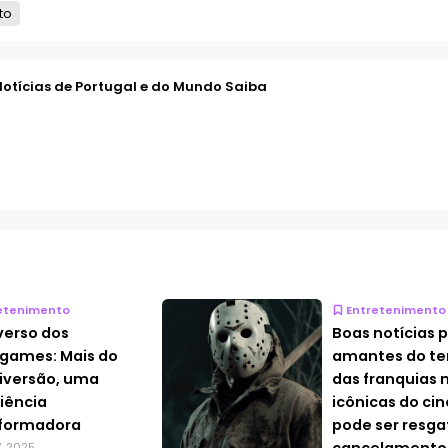
to
Notícias de Portugal e do Mundo Saiba
etenimento
Entretenimento
verso dos
Boas notícias 
games: Mais do
amantes do te
iversão, uma
das franquias 
iência
icônicas do ci
sformadora
pode ser resga
cancelamento
7, 2025