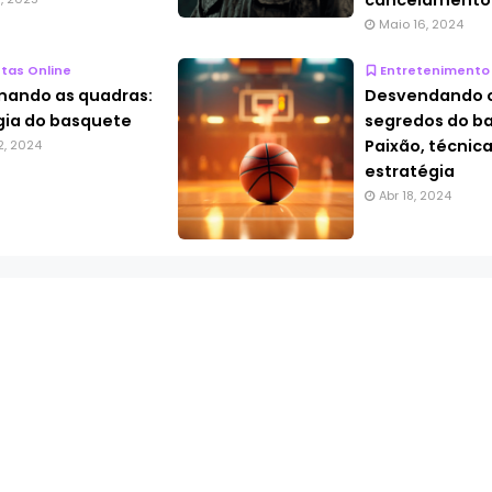
Maio 16, 2024
tas Online
Entretenimento
ando as quadras:
Desvendando 
ia do basquete
segredos do b
Paixão, técnica
2, 2024
estratégia
Abr 18, 2024