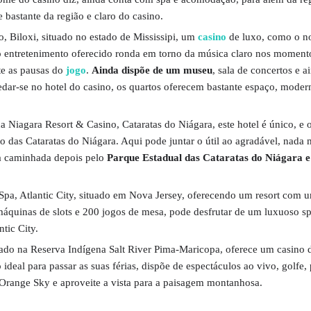
se bastante da região e claro do casino.
, Biloxi, situado no estado de Mississipi, um
casino
de luxo, como o n
o entretenimento oferecido ronda em torno da música claro nos moment
te as pausas do
jogo
.
Ainda dispõe de um museu
, sala de concertos e 
dar-se no hotel do casino, os quartos oferecem bastante espaço, mode
a Niagara Resort & Casino, Cataratas do Niágara, este hotel é único, e 
to das Cataratas do Niágara. Aqui pode juntar o útil ao agradável, nada
ma caminhada depois pelo
Parque Estadual das Cataratas do Niágara e
Spa, Atlantic City, situado em Nova Jersey, oferecendo um resort com
áquinas de slots e 200 jogos de mesa, pode desfrutar de um luxuoso sp
ntic City.
tuado na Reserva Indígena Salt River Pima-Maricopa, oferece um casino 
 ideal para passar as suas férias, dispõe de espectáculos ao vivo, golfe, 
 Orange Sky e aproveite a vista para a paisagem montanhosa.