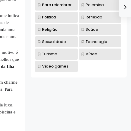
Para relembrar
Polemica
ome indica
Politica
Reflexão
os de
Religião
Saúde
ainda uma
rnos e uma
Sexualidade
Tecnologia
o motivo é
Turismo
Vídeo
 melhor que
Vídeo games
 da Ilha
 um charme
a. Para
de luxo.
piscina e