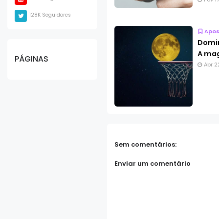
128K Seguidores
Apos
Domin
A mag
PÁGINAS
Abr 2
Sem comentários:
Enviar um comentário