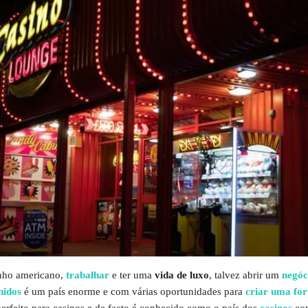
nho americano,
trabalhar
e ter uma
vida de luxo
, talvez abrir um
negóc
nidos
é um país enorme e com várias oportunidades para
criar uma for
perfeito para casinos e de facto é conhecido como o país dos
casinos
com