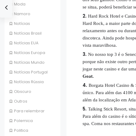
Moda
se situa, poderá beneficiar 
Namoro
Hard Rock Hotel e Casino
Notícias
Hard Rock, a maior parte d
relaxamento antes ou duran
Notícias Brasil
discoteca. Ainda pode hospe
Notícias EUA
vista maravilhosa.
Notícias Europa
No nosso top 3 é o Senec
porque não existe outro per
Notícias Mundo
jogar neste casino e dar u
Notícias Portugal
Goat.
Notícias Rússia
Borgata Hotel Casino & 
Obscuro
único. Para além das 4100 m
além da localização em Atla
Outros
Talking Stick Resort, si
Para relembrar
Para além do casino é o sítio
Polemica
spa. Coma nos restaurantes
Politica