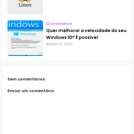
Informática
Quer melhorar a velocidade do seu
Windows 10? É possível
Maio 13, 2022
Sem comentários:
Enviar um comentário