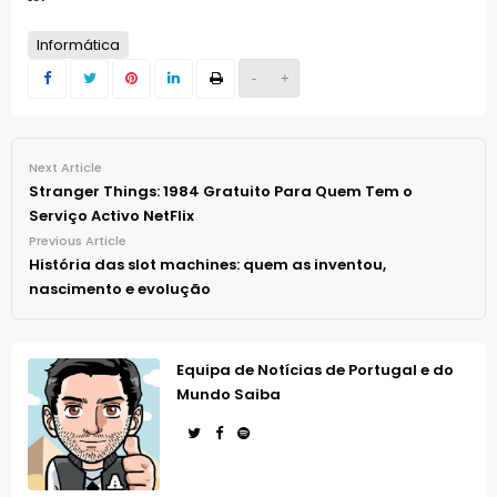
Informática
-
+
Next Article
Stranger Things: 1984 Gratuito Para Quem Tem o
Serviço Activo NetFlix
Previous Article
História das slot machines: quem as inventou,
nascimento e evolução
Equipa de Notícias de Portugal e do
Mundo Saiba