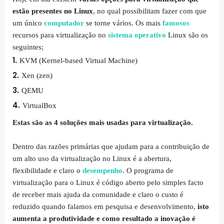
estão presentes no Linux
, no qual possibilitam fazer com que
um único
computador
se torne vários. Os mais
famosos
recursos para virtualização no
sistema operativo
Linux são os
seguintes;
KVM (Kernel-based Virtual Machine)
Xen (zen)
QEMU
VirtualBox
Estas são as 4 soluções mais usadas para virtualização.
Dentro das razões primárias que ajudam para a contribuição de
um alto uso da virtualização no Linux é a abertura,
flexibilidade e claro o
desempenho
. O programa de
virtualização para o Linux é código aberto pelo simples facto
de receber mais ajuda da comunidade e claro o custo é
reduzido quando falamos em pesquisa e desenvolvimento,
isto
aumenta a produtividade e como resultado a inovação é