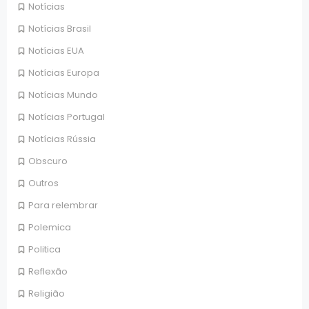
Notícias
Notícias Brasil
Notícias EUA
Notícias Europa
Notícias Mundo
Notícias Portugal
Notícias Rússia
Obscuro
Outros
Para relembrar
Polemica
Politica
Reflexão
Religião