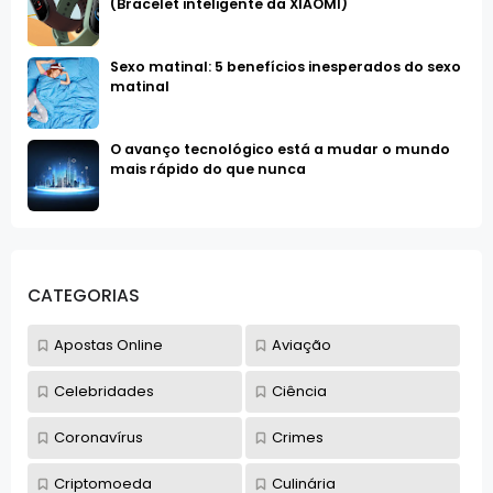
(Bracelet inteligente da XIAOMI)
Sexo matinal: 5 benefícios inesperados do sexo
matinal
O avanço tecnológico está a mudar o mundo
mais rápido do que nunca
CATEGORIAS
Apostas Online
Aviação
Celebridades
Ciência
Coronavírus
Crimes
Criptomoeda
Culinária