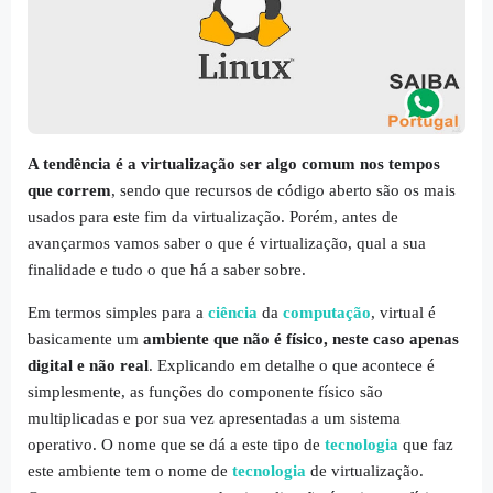
A tendência é a virtualização ser algo comum nos tempos
que correm
, sendo que recursos de código aberto são os mais
usados para este fim da virtualização. Porém, antes de
avançarmos vamos saber o que é virtualização, qual a sua
finalidade e tudo o que há a saber sobre.
Em termos simples para a
ciência
da
computação
, virtual é
basicamente um
ambiente que não é físico, neste caso apenas
digital e não real
. Explicando em detalhe o que acontece é
simplesmente, as funções do componente físico são
multiplicadas e por sua vez apresentadas a um sistema
operativo. O nome que se dá a este tipo de
tecnologia
que faz
este ambiente tem o nome de
tecnologia
de virtualização.