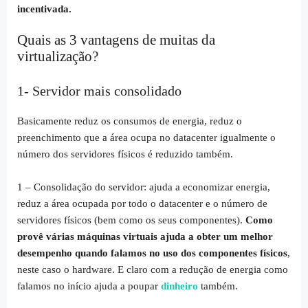
incentivada.
Quais as 3 vantagens de muitas da
virtualização?
1- Servidor mais consolidado
Basicamente reduz os consumos de energia, reduz o
preenchimento que a área ocupa no datacenter igualmente o
número dos servidores físicos é reduzido também.
1 – Consolidação do servidor: ajuda a economizar energia,
reduz a área ocupada por todo o datacenter e o número de
servidores físicos (bem como os seus componentes).
Como
provê várias máquinas virtuais ajuda a obter um melhor
desempenho quando falamos no uso dos componentes físicos
,
neste caso o hardware. E claro com a redução de energia como
falamos no início ajuda a poupar
dinheiro
também.