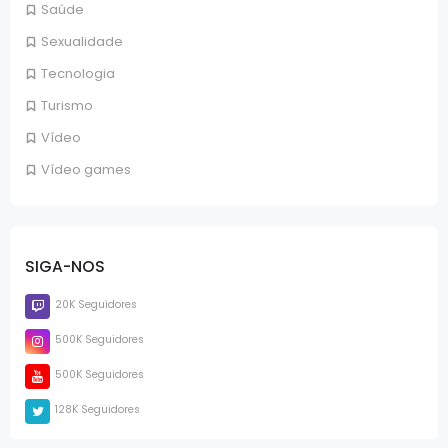
Saúde
Sexualidade
Tecnologia
Turismo
Vídeo
Vídeo games
SIGA-NOS
20K Seguidores
500K Seguidores
500K Seguidores
128K Seguidores