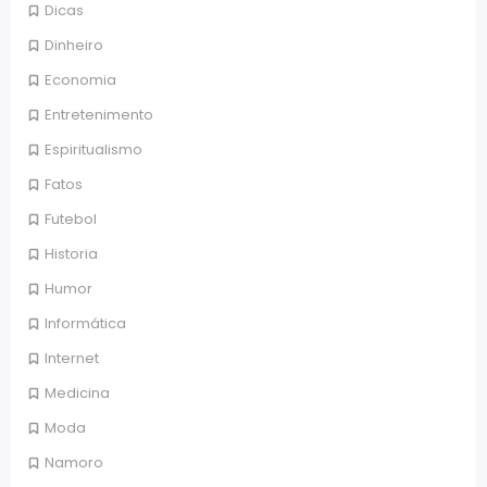
Dicas
Dinheiro
Economia
Entretenimento
Espiritualismo
Fatos
Futebol
Historia
Humor
Informática
Internet
Medicina
Moda
Namoro