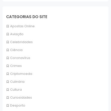
CATEGORIAS DO SITE
Apostas Online
Aviação
Celebridades
Ciência
Coronavírus
Crimes
Criptomoeda
Culinária
Cultura
Curiosidades
Desporto