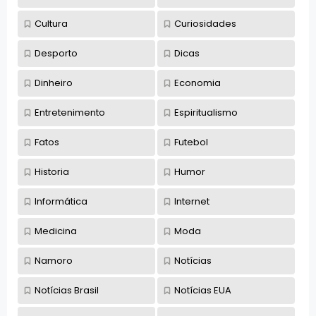
Cultura
Curiosidades
Desporto
Dicas
Dinheiro
Economia
Entretenimento
Espiritualismo
Fatos
Futebol
Historia
Humor
Informática
Internet
Medicina
Moda
Namoro
Notícias
Notícias Brasil
Notícias EUA