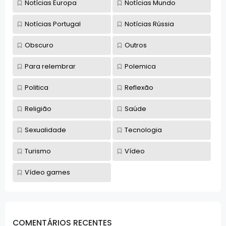
Notícias Europa
Notícias Mundo
Notícias Portugal
Notícias Rússia
Obscuro
Outros
Para relembrar
Polemica
Politica
Reflexão
Religião
Saúde
Sexualidade
Tecnologia
Turismo
Vídeo
Vídeo games
COMENTÁRIOS RECENTES