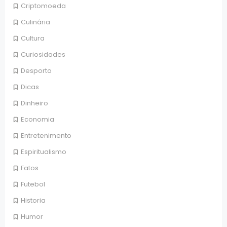
Criptomoeda
Culinária
Cultura
Curiosidades
Desporto
Dicas
Dinheiro
Economia
Entretenimento
Espiritualismo
Fatos
Futebol
Historia
Humor