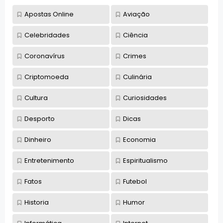
Apostas Online
Aviação
Celebridades
Ciência
Coronavírus
Crimes
Criptomoeda
Culinária
Cultura
Curiosidades
Desporto
Dicas
Dinheiro
Economia
Entretenimento
Espiritualismo
Fatos
Futebol
Historia
Humor