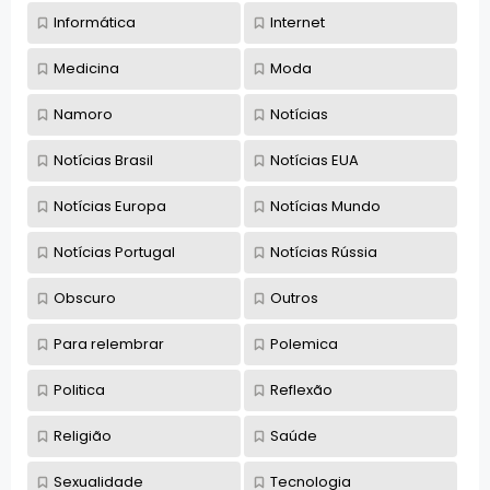
Informática
Internet
Medicina
Moda
Namoro
Notícias
Notícias Brasil
Notícias EUA
Notícias Europa
Notícias Mundo
Notícias Portugal
Notícias Rússia
Obscuro
Outros
Para relembrar
Polemica
Politica
Reflexão
Religião
Saúde
Sexualidade
Tecnologia