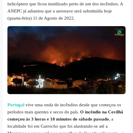
helicóptero que ficou inutilizado perto de um dos incêndios. A
ANEPC já adiantou que a aeronave será substituída hoje
(quarta-feira) 11 de Agosto de 2022.
Portugal
vive uma onda de incêndios desde que começou os
períodos mais quentes e secos do país.
O incêndio na Covilhã
começou às 3 horas e 18 minutos do sábado passado
, a
localidade foi em Garrocho que foi alastrando-se até a