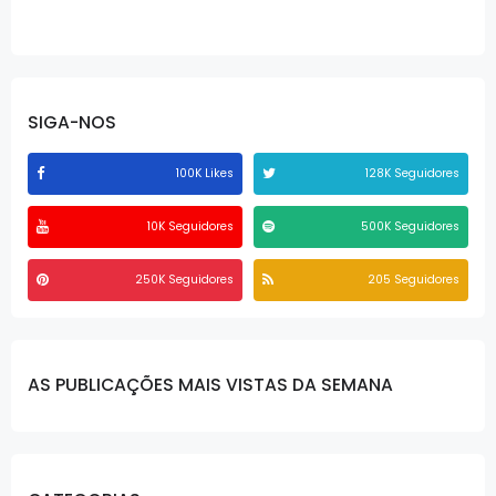
SIGA-NOS
100K Likes
128K Seguidores
10K Seguidores
500K Seguidores
250K Seguidores
205 Seguidores
AS PUBLICAÇÕES MAIS VISTAS DA SEMANA