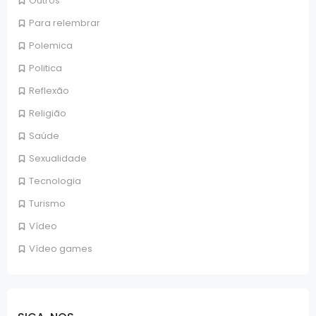
Outros
Para relembrar
Polemica
Politica
Reflexão
Religião
Saúde
Sexualidade
Tecnologia
Turismo
Vídeo
Vídeo games