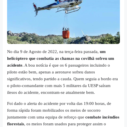
No dia 9 de Agosto de 2022, na terça-feira passada,
um
helicóptero que combatia as chamas na covilhã sofreu um
acidente
. A boa notícia é que os 6 passageiros incluindo o
piloto estão bem, apenas a aeronave sofreu danos
significativos, tendo partido a cauda. Quem seguia a bordo era
o piloto-comandante com mais 5 militares da UESP saíram
ilesos do acidente, encontram-se atualmente bem.
Foi dado o alerta do acidente por volta das 19:00 horas, de
forma rápida foram mobilizados os meios de socorro
juntamente com uma equipa de reforço que
combate incêndios
florestais
, os meios foram usados para proteger assim o