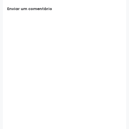
Enviar um comentário