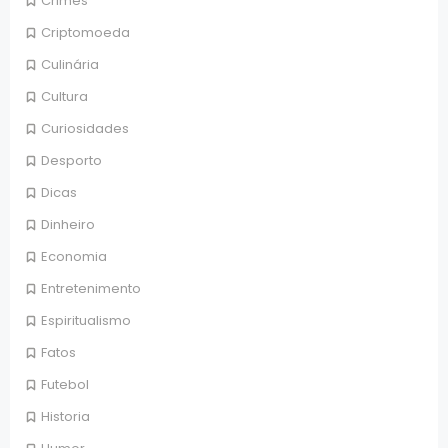
Crimes
Criptomoeda
Culinária
Cultura
Curiosidades
Desporto
Dicas
Dinheiro
Economia
Entretenimento
Espiritualismo
Fatos
Futebol
Historia