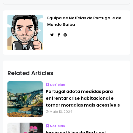
Equipa de Notícias de Portugal e do
Mundo Saiba
Related Articles
Notícias
Portugal adota medidas para
enfrentar crise habitacional e
tornar moradias mais acessíveis
Maio 13, 2024
Notícias
Igreja católica de Portugal