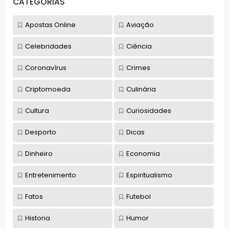
CATEGORIAS
Apostas Online
Aviação
Celebridades
Ciência
Coronavírus
Crimes
Criptomoeda
Culinária
Cultura
Curiosidades
Desporto
Dicas
Dinheiro
Economia
Entretenimento
Espiritualismo
Fatos
Futebol
Historia
Humor