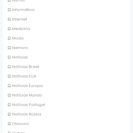
Humor
Informática
Internet
Medicina
Moda
Namoro
Notícias
Notícias Brasil
Notícias EUA
Notícias Europa
Notícias Mundo
Notícias Portugal
Notícias Rússia
Obscuro