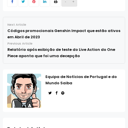
-
+
Next Article
Códigos promocionais Genshin Impact que estão ativos
em Abril de 2023
Previous Article
Relatório após exibição de teste do Live Action do One
Piece aponta que foi uma decepção
Equipa de Notícias de Portugal e do
Mundo Saiba