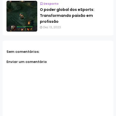
Desporto
O poder global dos eSports:
Transformando paixão em
profissão
Dez 13, 2023
Sem comentários:
Enviar um comentário