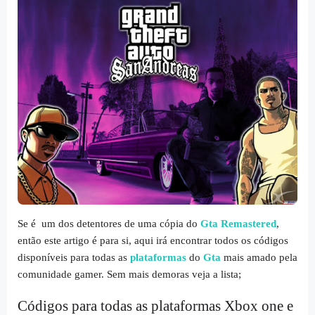
Se é um dos detentores de uma cópia do
Gta Remastered
,
então este artigo é para si, aqui irá encontrar todos os códigos
disponíveis para todas as
plataformas
do
Gta
mais amado pela
comunidade gamer. Sem mais demoras veja a lista;
Códigos para todas as plataformas Xbox one e