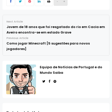
-
+
Next Article
Jovem de 18 anos que foi resgatado do rio em Cacia em
Aveiro encontra-se em estado Grave
Previous Article
Como jogar Minecraft [5 sugestões para novos
jogadores]
Equipa de Notícias de Portugal e do
Mundo Saiba