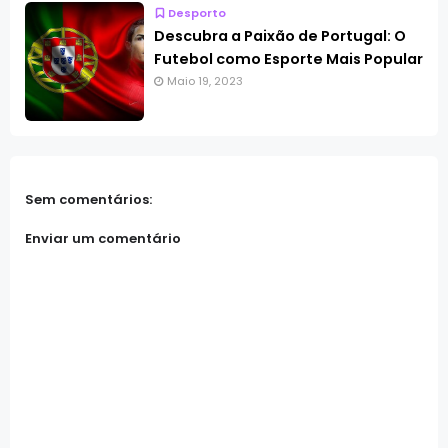
Desporto
Descubra a Paixão de Portugal: O
Futebol como Esporte Mais Popular
Maio 19, 2023
Sem comentários:
Enviar um comentário