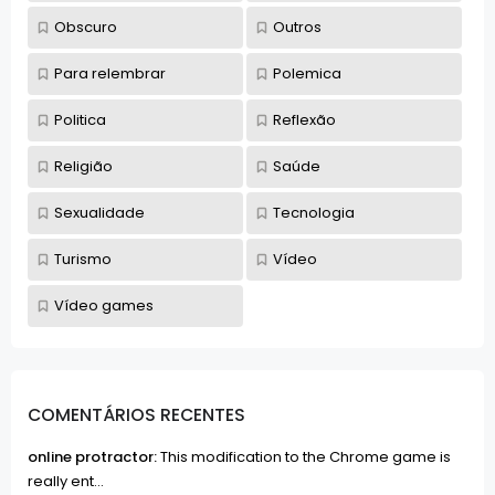
Obscuro
Outros
Para relembrar
Polemica
Politica
Reflexão
Religião
Saúde
Sexualidade
Tecnologia
Turismo
Vídeo
Vídeo games
COMENTÁRIOS RECENTES
online protractor:
This modification to the Chrome game is
really ent...