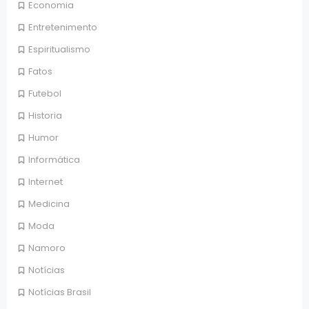
Economia
Entretenimento
Espiritualismo
Fatos
Futebol
Historia
Humor
Informática
Internet
Medicina
Moda
Namoro
Notícias
Notícias Brasil