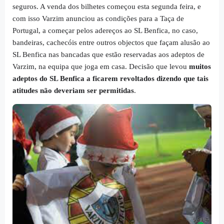
seguros. A venda dos bilhetes começou esta segunda feira, e
com isso Varzim anunciou as condições para a Taça de
Portugal, a começar pelos adereços ao SL Benfica, no caso,
bandeiras, cachecóis entre outros objectos que façam alusão ao
SL Benfica nas bancadas que estão reservadas aos adeptos de
Varzim, na equipa que joga em casa. Decisão que levou
muitos
adeptos do SL Benfica a ficarem revoltados dizendo que tais
atitudes não deveriam ser permitidas
.