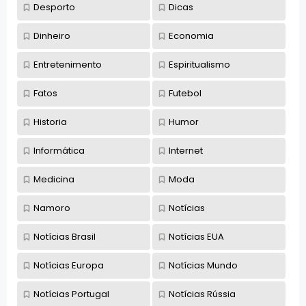
Desporto
Dicas
Dinheiro
Economia
Entretenimento
Espiritualismo
Fatos
Futebol
Historia
Humor
Informática
Internet
Medicina
Moda
Namoro
Notícias
Notícias Brasil
Notícias EUA
Notícias Europa
Notícias Mundo
Notícias Portugal
Notícias Rússia