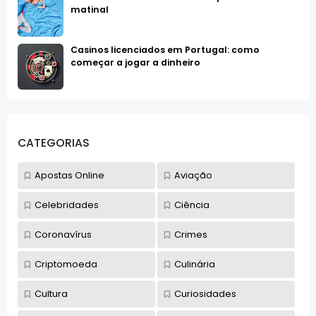
matinal
Casinos licenciados em Portugal: como
começar a jogar a dinheiro
CATEGORIAS
Apostas Online
Aviação
Celebridades
Ciência
Coronavírus
Crimes
Criptomoeda
Culinária
Cultura
Curiosidades