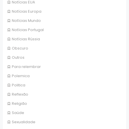
Notícias EUA
Notícias Europa
Notícias Mundo
Notícias Portugal
Notícias Rússia
Obscuro
Outros
Para relembrar
Polemica
Politica
Reflexão
Religião
Saúde
Sexualidade