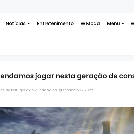
Te
Notícias
Entretenimento
Moda
Menu
mendamos jogar nesta geração de con
ias de Portugal e do Mundo Saiba
setembro 15, 2022