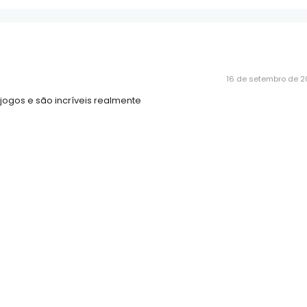
16 de setembro de 2
jogos e são incríveis realmente