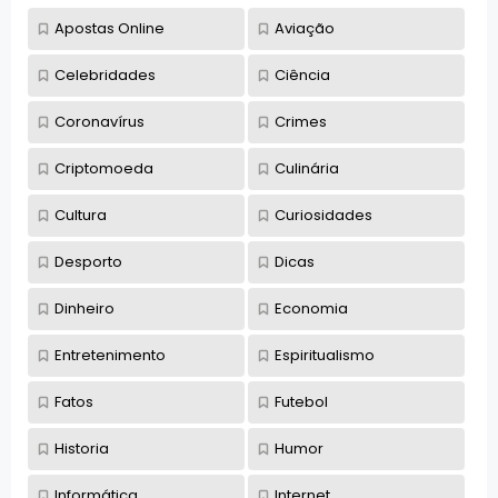
Apostas Online
Aviação
Celebridades
Ciência
Coronavírus
Crimes
Criptomoeda
Culinária
Cultura
Curiosidades
Desporto
Dicas
Dinheiro
Economia
Entretenimento
Espiritualismo
Fatos
Futebol
Historia
Humor
Informática
Internet