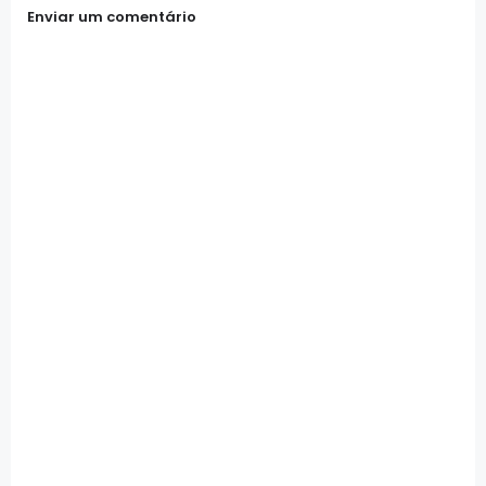
Enviar um comentário