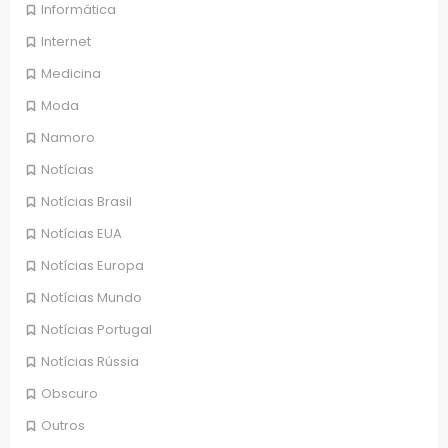
Informática
Internet
Medicina
Moda
Namoro
Notícias
Notícias Brasil
Notícias EUA
Notícias Europa
Notícias Mundo
Notícias Portugal
Notícias Rússia
Obscuro
Outros