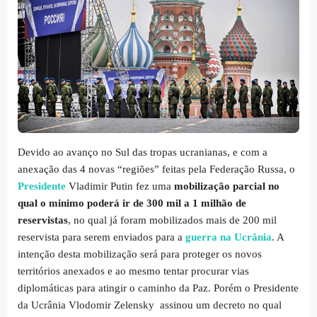
Devido ao avanço no Sul das tropas ucranianas, e com a
anexação das 4 novas “regiões” feitas pela Federação Russa, o
Presidente
Vladimir Putin fez uma
mobilização parcial no
qual o minimo poderá ir de 300 mil a 1 milhão de
reservistas
, no qual já foram mobilizados mais de 200 mil
reservista para serem enviados para a
guerra na Ucrânia
. A
intenção desta mobilização será para proteger os novos
territórios anexados e ao mesmo tentar procurar vias
diplomáticas para atingir o caminho da Paz. Porém o Presidente
da Ucrânia Vlodomir Zelensky assinou um decreto no qual