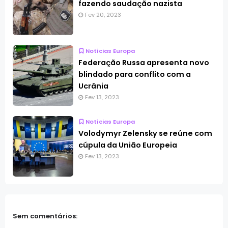
fazendo saudação nazista
Fev 20, 2023
Notícias Europa
Federação Russa apresenta novo
blindado para conflito com a
Ucrânia
Fev 13, 2023
Notícias Europa
Volodymyr Zelensky se reúne com
cúpula da União Europeia
Fev 13, 2023
Sem comentários: