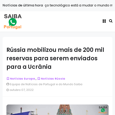
Notícias de última hora
Tecnologia
O avanço tecnológico está a mudar o mundo mais
Rússia mobilizou mais de 200 mil
reservas para serem enviados
para a Ucrânia
,
Notícias Europa
Notícias Rússia
Equipa de Notícias de Portugal e do Mundo Saiba
outubro 07, 2022