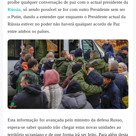
proíbe qualquer conversação de paz com o actual presidente da
Rússia
, só sendo possível se for com outro Presidente sem ser
o Putin, dando a entender que enquanto o Presidente actual da
Rússia estiver no poder não haverá qualquer acordo de Paz
entre ambos os países.
Esta informação foi avançada pelo ministro da defesa Russo,
espera-se saber quando irão chegar estas novas unidades ao
território ucraniano e de que forma irá ser feito. Para além desta