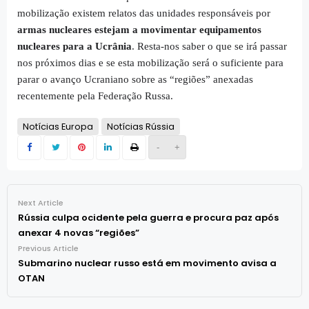
mobilização existem relatos das unidades responsáveis por
armas nucleares estejam a movimentar equipamentos
nucleares para a Ucrânia
. Resta-nos saber o que se irá passar
nos próximos dias e se esta mobilização será o suficiente para
parar o avanço Ucraniano sobre as “regiões” anexadas
recentemente pela Federação Russa.
Notícias Europa
Notícias Rússia
-
+
Next Article
Rússia culpa ocidente pela guerra e procura paz após
anexar 4 novas “regiões”
Previous Article
Submarino nuclear russo está em movimento avisa a
OTAN