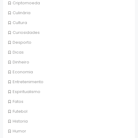
Criptomoeda
Culinária
Cultura
Curiosidades
Desporto
Dicas
Dinheiro
Economia
Entretenimento
Espiritualismo
Fatos
Futebol
Historia
Humor