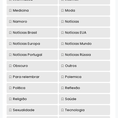
Medicina
Moda
Namoro
Notícias
Notícias Brasil
Notícias EUA
Notícias Europa
Notícias Mundo
Notícias Portugal
Notícias Rússia
Obscuro
Outros
Para relembrar
Polemica
Politica
Reflexão
Religião
Saúde
Sexualidade
Tecnologia