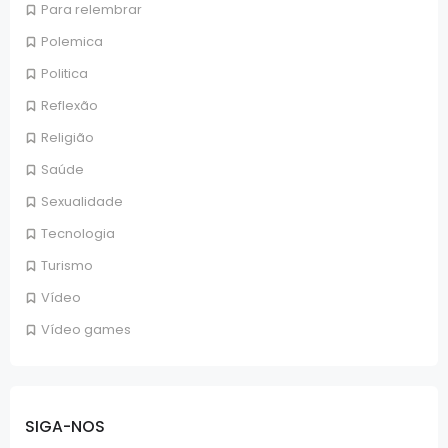
Para relembrar
Polemica
Politica
Reflexão
Religião
Saúde
Sexualidade
Tecnologia
Turismo
Vídeo
Vídeo games
SIGA-NOS