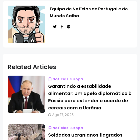
Equipa de Notícias de Portugal e do
Mundo Saiba
Related Articles
Notícias Europa
Garantindo a estabilidade
alimentar: Um apelo diplomático à
Rússia para estender o acordo de
cereais com a Ucrânia
Ago 17, 2023
Notícias Europa
Soldados ucranianos flagrados