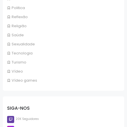
Politica
Reflexão
Religião
Saúde
Sexualidade
Tecnologia
Turismo
Vídeo
Vídeo games
SIGA-NOS
20K Seguidores