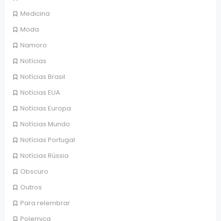
Medicina
Moda
Namoro
Notícias
Notícias Brasil
Notícias EUA
Notícias Europa
Notícias Mundo
Notícias Portugal
Notícias Rússia
Obscuro
Outros
Para relembrar
Polemica