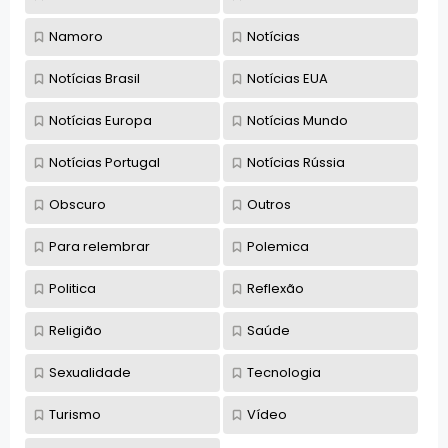
Namoro
Notícias
Notícias Brasil
Notícias EUA
Notícias Europa
Notícias Mundo
Notícias Portugal
Notícias Rússia
Obscuro
Outros
Para relembrar
Polemica
Politica
Reflexão
Religião
Saúde
Sexualidade
Tecnologia
Turismo
Vídeo