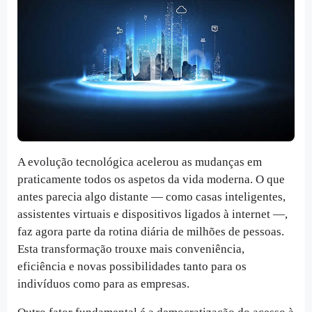
A evolução tecnológica acelerou as mudanças em 
praticamente todos os aspetos da vida moderna. O que 
antes parecia algo distante — como casas inteligentes, 
assistentes virtuais e dispositivos ligados à internet —, 
faz agora parte da rotina diária de milhões de pessoas. 
Esta transformação trouxe mais conveniência, 
eficiência e novas possibilidades tanto para os 
indivíduos como para as empresas.