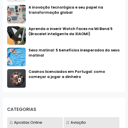
A inovação tecnológica e seu papel na
transformação global
Aprenda a inserir Watch Faces na Mi Band 5
(Bracelet inteligente da XIAOMI)
Sexo matinal: 5 benefícios inesperados do sexo
matinal
Casinos licenciados em Portugal: como
começar a jogar a dinheiro
CATEGORIAS
Apostas Online
Aviação