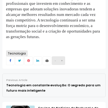
profissionais que investem em conhecimento e as 
empresas que adotam soluções inovadoras tendem a 
alcançar melhores resultados num mercado cada vez 
mais competitivo. A tecnologia continuará a ser uma 
força motriz para o desenvolvimento económico, a 
transformação social e a criação de oportunidades para 
as gerações futuras.
Tecnologia
-
+
Previous Article
Tecnologia em constante evolução: O segredo para um
futuro mais inteligente