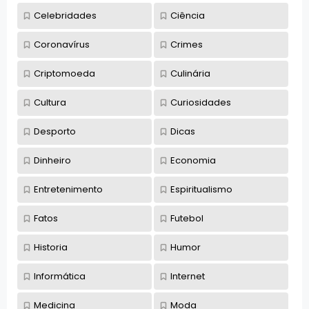
Celebridades
Ciência
Coronavírus
Crimes
Criptomoeda
Culinária
Cultura
Curiosidades
Desporto
Dicas
Dinheiro
Economia
Entretenimento
Espiritualismo
Fatos
Futebol
Historia
Humor
Informática
Internet
Medicina
Moda