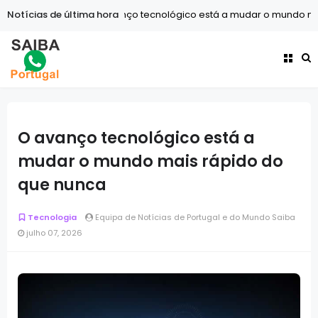
Notícias de última hora
Tecnologia
O avanço tecnológico está a mudar o mundo mai
O avanço tecnológico está a
mudar o mundo mais rápido do
que nunca
Tecnologia
Equipa de Notícias de Portugal e do Mundo Saiba
julho 07, 2026