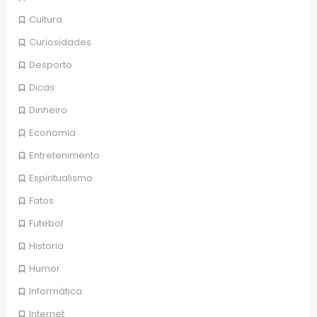
Cultura
Curiosidades
Desporto
Dicas
Dinheiro
Economia
Entretenimento
Espiritualismo
Fatos
Futebol
Historia
Humor
Informática
Internet