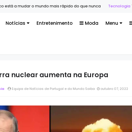
stá a mudar o mundo mais rápido do que nunca
Tecnologia
Tecn
Notícias
Entretenimento
Moda
Menu
ra nuclear aumenta na Europa
sia
Equipa de Notícias de Portugal e do Mundo Saiba
outubro 07, 2022