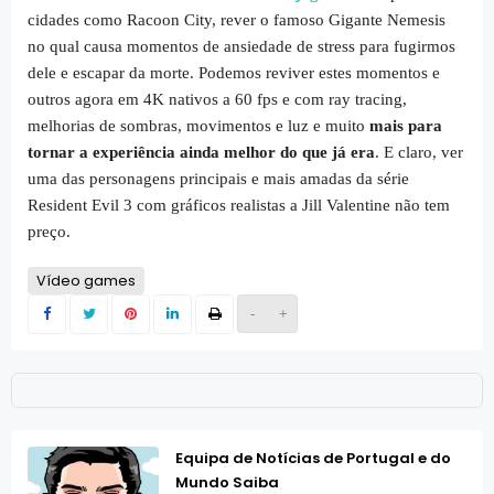
cidades como Racoon City, rever o famoso Gigante Nemesis
no qual causa momentos de ansiedade de stress para fugirmos
dele e escapar da morte. Podemos reviver estes momentos e
outros agora em 4K nativos a 60 fps e com ray tracing,
melhorias de sombras, movimentos e luz e muito
mais para
tornar a experiência ainda melhor do que já era
. E claro, ver
uma das personagens principais e mais amadas da série
Resident Evil 3 com gráficos realistas a Jill Valentine não tem
preço.
Vídeo games
-
+
Equipa de Notícias de Portugal e do
Mundo Saiba