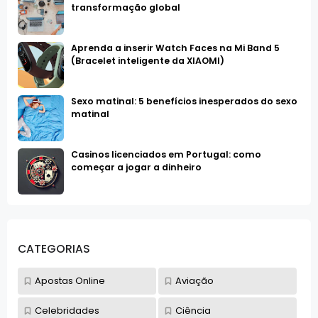
transformação global
Aprenda a inserir Watch Faces na Mi Band 5
(Bracelet inteligente da XIAOMI)
Sexo matinal: 5 benefícios inesperados do sexo
matinal
Casinos licenciados em Portugal: como
começar a jogar a dinheiro
CATEGORIAS
Apostas Online
Aviação
Celebridades
Ciência