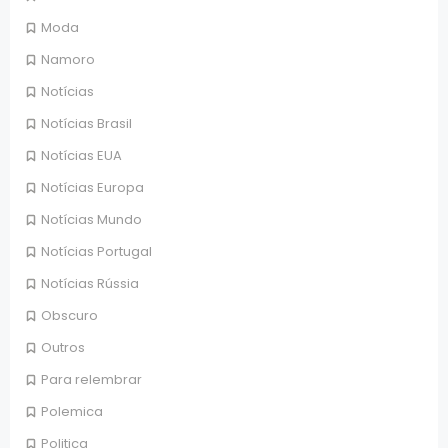
Moda
Namoro
Notícias
Notícias Brasil
Notícias EUA
Notícias Europa
Notícias Mundo
Notícias Portugal
Notícias Rússia
Obscuro
Outros
Para relembrar
Polemica
Politica