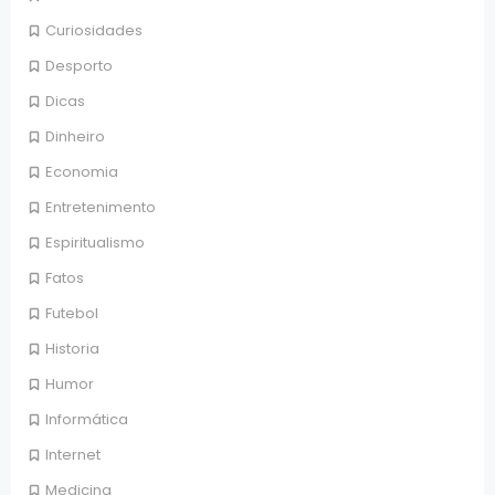
Curiosidades
Desporto
Dicas
Dinheiro
Economia
Entretenimento
Espiritualismo
Fatos
Futebol
Historia
Humor
Informática
Internet
Medicina