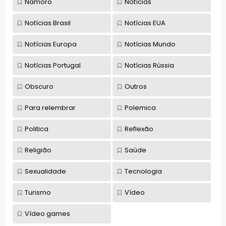
Namoro
Notícias
Notícias Brasil
Notícias EUA
Notícias Europa
Notícias Mundo
Notícias Portugal
Notícias Rússia
Obscuro
Outros
Para relembrar
Polemica
Politica
Reflexão
Religião
Saúde
Sexualidade
Tecnologia
Turismo
Vídeo
Vídeo games