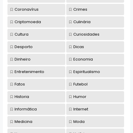
Coronavírus
Crimes
Criptomoeda
Culinária
Cultura
Curiosidades
Desporto
Dicas
Dinheiro
Economia
Entretenimento
Espiritualismo
Fatos
Futebol
Historia
Humor
Informática
Internet
Medicina
Moda