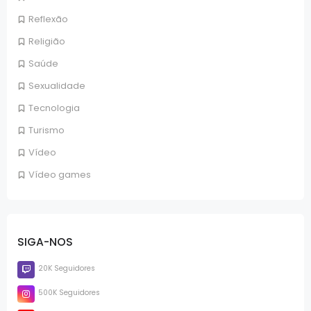
Reflexão
Religião
Saúde
Sexualidade
Tecnologia
Turismo
Vídeo
Vídeo games
SIGA-NOS
20K Seguidores
500K Seguidores