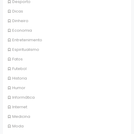
Desporto
Dicas
Dinheiro
Economia
Entretenimento
Espiritualismo
Fatos
Futebol
Historia
Humor
Informática
Internet
Medicina
Moda