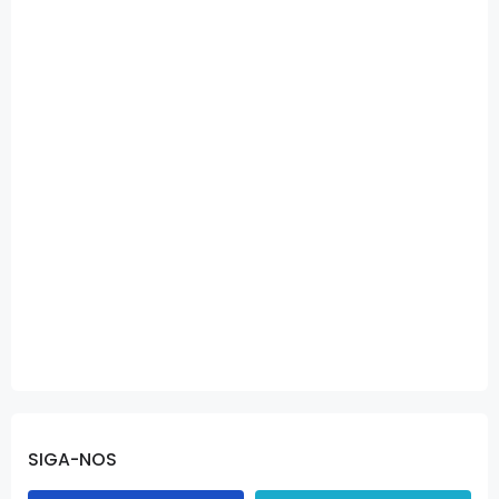
SIGA-NOS