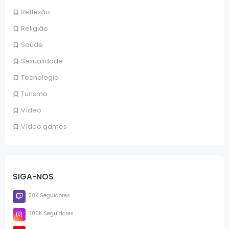
Reflexão
Religião
Saúde
Sexualidade
Tecnologia
Turismo
Vídeo
Vídeo games
SIGA-NOS
20K Seguidores
500K Seguidores