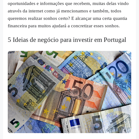
oportunidades e informações que recebem, muitas delas vindo
através da internet como já mencionamos e também, todos
queremos realizar sonhos certo? E alcançar uma certa quantia
financeira para muitos ajudará a concretizar esses sonhos.
5 Ideias de negócio para investir em Portugal