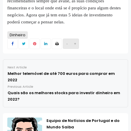
recomendamos sempre que avalie, as suas condições
financeiras e o local onde está se é propício para algum destes
negócios. Agora que já tem estas 5 ideias de investimento
poderá começar a pensar nelas.
Dinheiro
-
+
Next Article
Melhor telemóvel de até 700 euros para comprar em
2022
Previous Article
Quais são os melhores stocks para investir dinheiro em
2022?
Equipa de Notícias de Portugal e do
Mundo Saiba