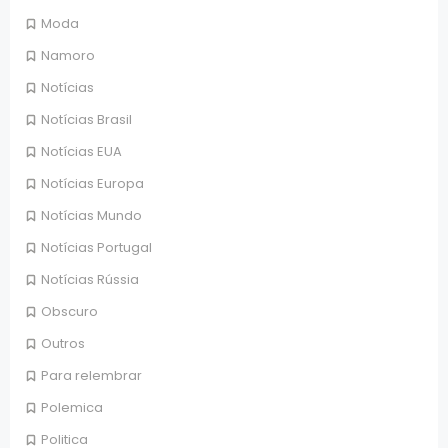
Moda
Namoro
Notícias
Notícias Brasil
Notícias EUA
Notícias Europa
Notícias Mundo
Notícias Portugal
Notícias Rússia
Obscuro
Outros
Para relembrar
Polemica
Politica