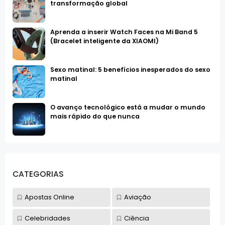
transformação global
Aprenda a inserir Watch Faces na Mi Band 5
(Bracelet inteligente da XIAOMI)
Sexo matinal: 5 benefícios inesperados do sexo
matinal
O avanço tecnológico está a mudar o mundo
mais rápido do que nunca
CATEGORIAS
Apostas Online
Aviação
Celebridades
Ciência