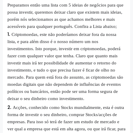
Preparamos então uma lista com 5 ideias de negócios para que
possa investir, queremos deixar claro que existem mais ideias,
porém nós selecionamos as que achamos melhores e mais
acessíveis para qualquer português. Confira a Lista abaixo;
Criptomoedas, este não poderíamos deixar fora da nossa
lista, e para além disso é o nosso número um nos
investimentos. Isto porque, investir em criptomoedas, poderá
fazer com qualquer valor que tenha. Claro que quanto mais
investir mais irá ter possibilidade de aumentar o retorno do
investimento, e tudo o que precisa fazer é ficar de olho no
mercado. Para quem está fora do assunto, as criptomoedas são
moedas digitais que não dependem de influências de eventos
políticos ou bancários, então pode ser uma forma segura de
deixar o seu dinheiro como investimento.
Acções, conhecido como Stocks mundialmente, esta é outra
forma de investir o seu dinheiro, comprar Stocks/acções de
empresas. Para isso só terá de fazer um estudo de mercado e
ver qual a empresa que está em alta agora, ou que irá ficar, para