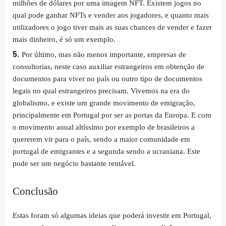
milhões de dólares por uma imagem NFT. Existem jogos no
qual pode ganhar NFTs e vender aos jogadores, e quanto mais
utilizadores o jogo tiver mais as suas chances de vender e fazer
mais dinheiro, é só um exemplo.
Por último, mas não menos importante, empresas de
consultorias, neste caso auxiliar estrangeiros em obtenção de
documentos para viver no país ou outro tipo de documentos
legais no qual estrangeiros precisam. Vivemos na era do
globalismo, e existe um grande movimento de emigração,
principalmente em Portugal por ser as portas da Europa. E com
o movimento anual altíssimo por exemplo de brasileiros a
quererem vir para o país, sendo a maior comunidade em
portugal de emigrantes e a segunda sendo a ucraniana. Este
pode ser um negócio bastante rentável.
Conclusão
Estas foram só algumas ideias que poderá investir em Portugal,