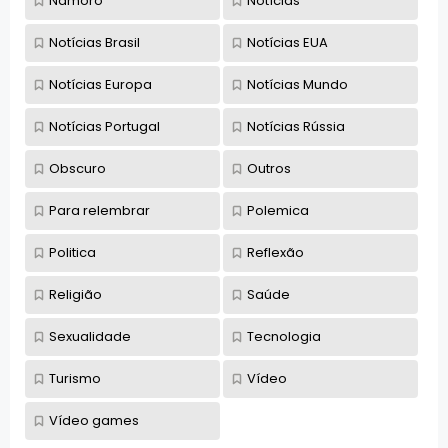
Namoro
Notícias
Notícias Brasil
Notícias EUA
Notícias Europa
Notícias Mundo
Notícias Portugal
Notícias Rússia
Obscuro
Outros
Para relembrar
Polemica
Politica
Reflexão
Religião
Saúde
Sexualidade
Tecnologia
Turismo
Vídeo
Vídeo games