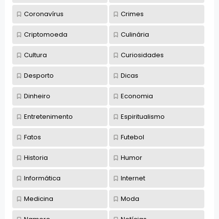
Coronavírus
Crimes
Criptomoeda
Culinária
Cultura
Curiosidades
Desporto
Dicas
Dinheiro
Economia
Entretenimento
Espiritualismo
Fatos
Futebol
Historia
Humor
Informática
Internet
Medicina
Moda