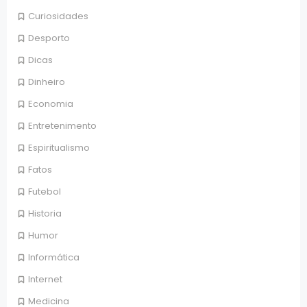
Curiosidades
Desporto
Dicas
Dinheiro
Economia
Entretenimento
Espiritualismo
Fatos
Futebol
Historia
Humor
Informática
Internet
Medicina