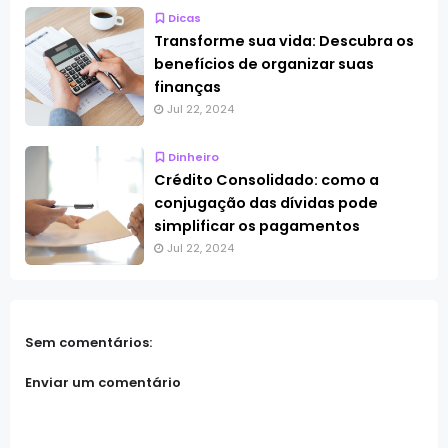
Dicas
Transforme sua vida: Descubra os
benefícios de organizar suas
finanças
Jul 22, 2024
Dinheiro
Crédito Consolidado: como a
conjugação das dívidas pode
simplificar os pagamentos
Jul 22, 2024
Sem comentários:
Enviar um comentário