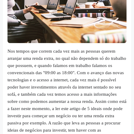
Nos tempos que correm cada vez mais as pessoas querem
arranjar uma renda extra, no qual não dependem só do trabalho
que possuem, e quando falamos em trabalho falamos os
convencionais das "09:00 as 18:00". Com o avanço das novas
tecnologias e o acesso a internet, cada vez mais é possível
poder haver investimentos através da internet sentado no seu
sofá, e também cada vez temos acesso a mais informações
sobre como podemos aumentar a nossa renda. Assim como está
a fazer neste momento, a ler este artigo de 5 ideais onde pode
investir para começar um negócio ou ter uma renda extra
passiva por exemplo. A razão que leva as pessoas a procurar
ideias de negócios para investir, tem haver com as