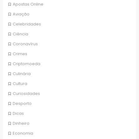
Apostas Online
Aviação
Celebridades
Ciência
Coronavírus
Crimes
Criptomoeda
Culinária
Cultura
Curiosidades
Desporto
Dicas
Dinheiro
Economia