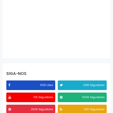
SIGA-NOS
100K Likes
128K Seguidores
10K Seguidores
500K Seguidores
250K Seguidores
205 Seguidores