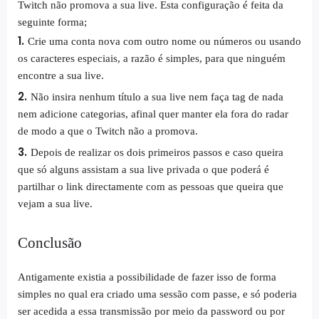
Twitch não promova a sua live. Esta configuração é feita da
seguinte forma;
Crie uma conta nova com outro nome ou números ou usando
os caracteres especiais, a razão é simples, para que ninguém
encontre a sua live.
Não insira nenhum título a sua live nem faça tag de nada
nem adicione categorias, afinal quer manter ela fora do radar
de modo a que o Twitch não a promova.
Depois de realizar os dois primeiros passos e caso queira
que só alguns assistam a sua live privada o que poderá é
partilhar o link directamente com as pessoas que queira que
vejam a sua live.
Conclusão
Antigamente existia a possibilidade de fazer isso de forma
simples no qual era criado uma sessão com passe, e só poderia
ser acedida a essa transmissão por meio da password ou por