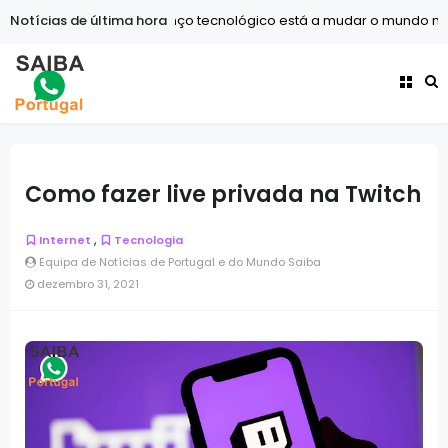
Notícias de última hora
Tecnologia
O avanço tecnológico está a mudar o mundo mais
Como fazer live privada na Twitch
,
Internet
Tecnologia
Equipa de Notícias de Portugal e do Mundo Saiba
dezembro 31, 2021