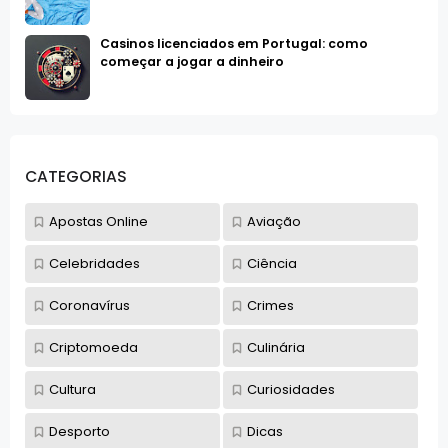
Casinos licenciados em Portugal: como
começar a jogar a dinheiro
CATEGORIAS
Apostas Online
Aviação
Celebridades
Ciência
Coronavírus
Crimes
Criptomoeda
Culinária
Cultura
Curiosidades
Desporto
Dicas