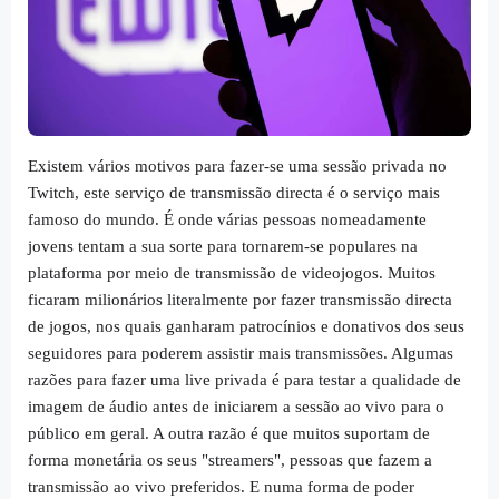
Existem vários motivos para fazer-se uma sessão privada no
Twitch, este serviço de transmissão directa é o serviço mais
famoso do mundo. É onde várias pessoas nomeadamente
jovens tentam a sua sorte para tornarem-se populares na
plataforma por meio de transmissão de videojogos. Muitos
ficaram milionários literalmente por fazer transmissão directa
de jogos, nos quais ganharam patrocínios e donativos dos seus
seguidores para poderem assistir mais transmissões. Algumas
razões para fazer uma live privada é para testar a qualidade de
imagem de áudio antes de iniciarem a sessão ao vivo para o
público em geral. A outra razão é que muitos suportam de
forma monetária os seus "streamers", pessoas que fazem a
transmissão ao vivo preferidos. E numa forma de poder