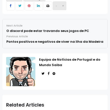
-
+
Next Article
O discord pode estar travando seus jogos de PC
Previous Article
Pontos positivos e negativos de viver na Ilha da Madeira
Equipa de Notícias de Portugal e do
Mundo Saiba
Related Articles