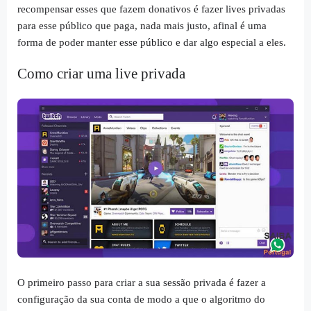
recompensar esses que fazem donativos é fazer lives privadas
para esse público que paga, nada mais justo, afinal é uma
forma de poder manter esse público e dar algo especial a eles.
Como criar uma live privada
O primeiro passo para criar a sua sessão privada é fazer a
configuração da sua conta de modo a que o algoritmo do