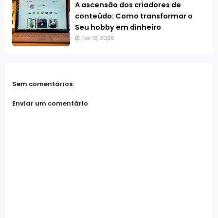
A ascensão dos criadores de
conteúdo: Como transformar o
Seu hobby em dinheiro
Fev 13, 2026
Sem comentários:
Enviar um comentário