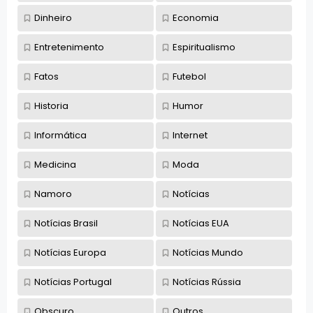
Dinheiro
Economia
Entretenimento
Espiritualismo
Fatos
Futebol
Historia
Humor
Informática
Internet
Medicina
Moda
Namoro
Notícias
Notícias Brasil
Notícias EUA
Notícias Europa
Notícias Mundo
Notícias Portugal
Notícias Rússia
Obscuro
Outros