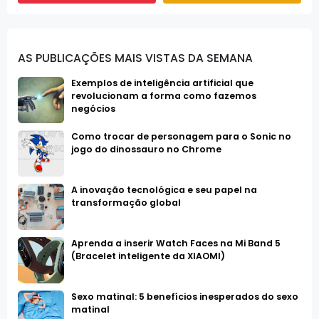
AS PUBLICAÇÕES MAIS VISTAS DA SEMANA
Exemplos de inteligência artificial que
revolucionam a forma como fazemos
negócios
Como trocar de personagem para o Sonic no
jogo do dinossauro no Chrome
A inovação tecnológica e seu papel na
transformação global
Aprenda a inserir Watch Faces na Mi Band 5
(Bracelet inteligente da XIAOMI)
Sexo matinal: 5 benefícios inesperados do sexo
matinal