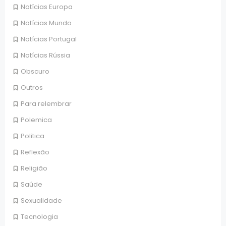
Notícias Europa
Notícias Mundo
Notícias Portugal
Notícias Rússia
Obscuro
Outros
Para relembrar
Polemica
Politica
Reflexão
Religião
Saúde
Sexualidade
Tecnologia