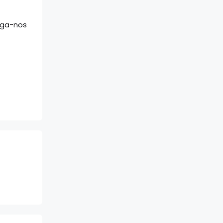
iga-nos