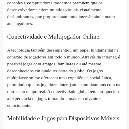
consoles e computadores modernos permitem que os
desenvolvedores criem mundos virtuais visualmente
deslumbrantes, que proporcionam uma imersão ainda maior
aos jogadores.
Conectividade e Multijogador Online:
A tecnologia também desempenhou um papel fundamental na
conexão de jogadores em todo o mundo. Através da internet, é
possível jogar com amigos, familiares ou até mesmo
desconhecidos em qualquer parte do globo. Os jogos
multiplayer online oferecem uma experiência social única,
permitindo que os jogadores interajam e compitam uns com os
outros em tempo real. A conectividade global tem enriquecido
a experiência de jogo, tornando-a mais envolvente e
emocionante.
Mobilidade e Jogos para Dispositivos Móveis: