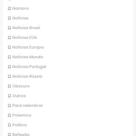
Namoro
Notícias
Notícias Brasil
Notícias EUA
Notícias Europa
Notícias Mundo
Notícias Portugal
Notícias Rússia
Obscuro
Outros
Para relembrar
Polemica
Politica
Reflexão