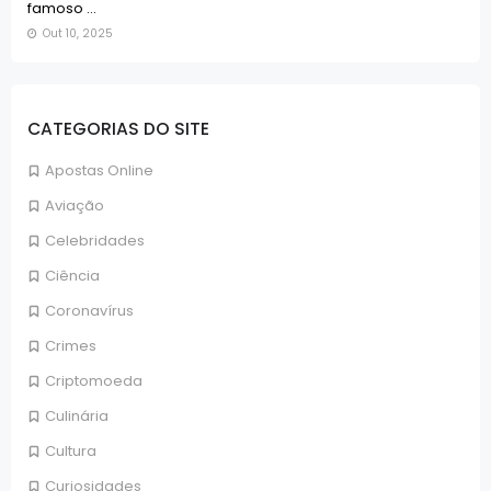
famoso ...
Out 10, 2025
CATEGORIAS DO SITE
Apostas Online
Aviação
Celebridades
Ciência
Coronavírus
Crimes
Criptomoeda
Culinária
Cultura
Curiosidades