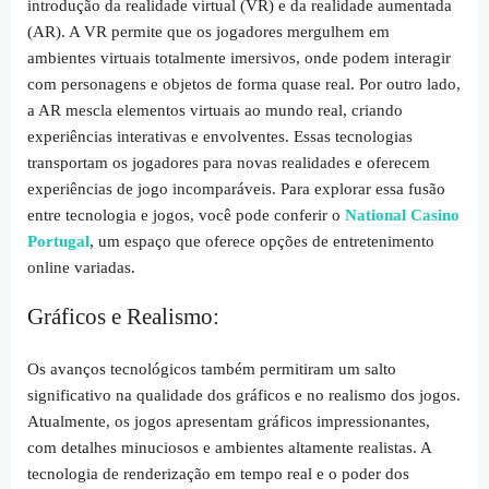
introdução da realidade virtual (VR) e da realidade aumentada
(AR). A VR permite que os jogadores mergulhem em
ambientes virtuais totalmente imersivos, onde podem interagir
com personagens e objetos de forma quase real. Por outro lado,
a AR mescla elementos virtuais ao mundo real, criando
experiências interativas e envolventes. Essas tecnologias
transportam os jogadores para novas realidades e oferecem
experiências de jogo incomparáveis. Para explorar essa fusão
entre tecnologia e jogos, você pode conferir o
National Casino
Portugal
, um espaço que oferece opções de entretenimento
online variadas.
Gráficos e Realismo:
Os avanços tecnológicos também permitiram um salto
significativo na qualidade dos gráficos e no realismo dos jogos.
Atualmente, os jogos apresentam gráficos impressionantes,
com detalhes minuciosos e ambientes altamente realistas. A
tecnologia de renderização em tempo real e o poder dos