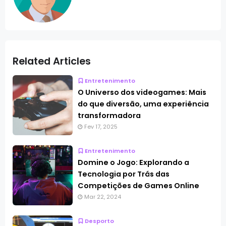
Related Articles
Entretenimento
O Universo dos videogames: Mais
do que diversão, uma experiência
transformadora
Fev 17, 2025
Entretenimento
Domine o Jogo: Explorando a
Tecnologia por Trás das
Competições de Games Online
Mar 22, 2024
Desporto