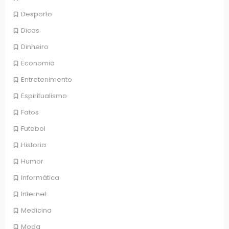
Desporto
Dicas
Dinheiro
Economia
Entretenimento
Espiritualismo
Fatos
Futebol
Historia
Humor
Informática
Internet
Medicina
Moda