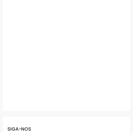
SIGA-NOS