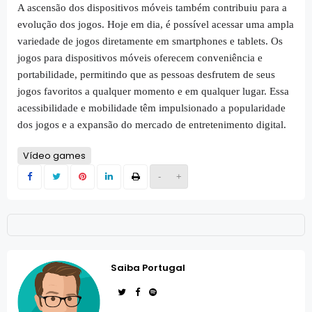
A ascensão dos dispositivos móveis também contribuiu para a
evolução dos jogos. Hoje em dia, é possível acessar uma ampla
variedade de jogos diretamente em smartphones e tablets. Os
jogos para dispositivos móveis oferecem conveniência e
portabilidade, permitindo que as pessoas desfrutem de seus
jogos favoritos a qualquer momento e em qualquer lugar. Essa
acessibilidade e mobilidade têm impulsionado a popularidade
dos jogos e a expansão do mercado de entretenimento digital.
Vídeo games
-
+
Saiba Portugal