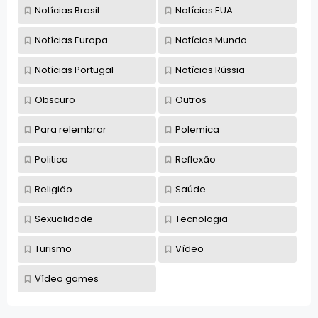
Notícias Brasil
Notícias EUA
Notícias Europa
Notícias Mundo
Notícias Portugal
Notícias Rússia
Obscuro
Outros
Para relembrar
Polemica
Politica
Reflexão
Religião
Saúde
Sexualidade
Tecnologia
Turismo
Vídeo
Vídeo games