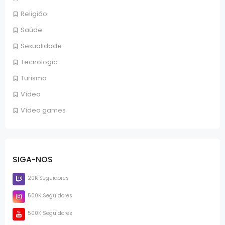
Religião
Saúde
Sexualidade
Tecnologia
Turismo
Vídeo
Vídeo games
SIGA-NOS
20K Seguidores
500K Seguidores
500K Seguidores