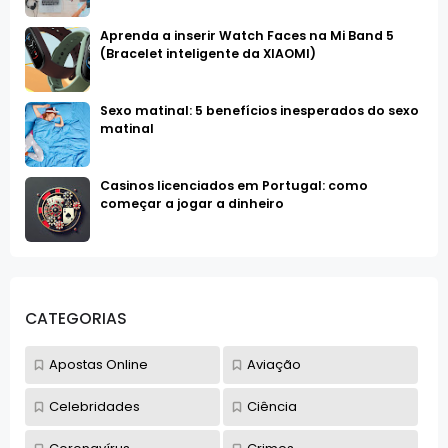
Aprenda a inserir Watch Faces na Mi Band 5
(Bracelet inteligente da XIAOMI)
Sexo matinal: 5 benefícios inesperados do sexo
matinal
Casinos licenciados em Portugal: como
começar a jogar a dinheiro
CATEGORIAS
Apostas Online
Aviação
Celebridades
Ciência