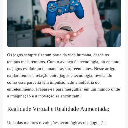
Os jogos sempre fizeram parte da vida humana, desde os
tempos mais remotos. Com o avanço da tecnologia, no entanto,
os jogos evoluíram de maneiras surpreendentes. Neste artigo,
exploraremos a relação entre jogos e tecnologia, revelando
como essa parceria tem impulsionado a indústria do
entretenimento. Prepare-se para mergulhar em um mundo onde
a imaginação e a inovação se encontram!
Realidade Virtual e Realidade Aumentada:
Uma das maiores revoluções tecnológicas nos jogos é a