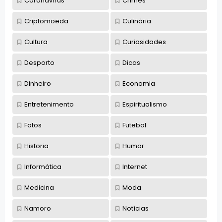
Coronavírus
Crimes
Criptomoeda
Culinária
Cultura
Curiosidades
Desporto
Dicas
Dinheiro
Economia
Entretenimento
Espiritualismo
Fatos
Futebol
Historia
Humor
Informática
Internet
Medicina
Moda
Namoro
Notícias