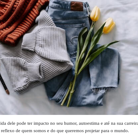
da dele pode ter impacto no seu humor, autoestima e até na sua carreir
 reflexo de quem somos e do que queremos projetar para o mundo.