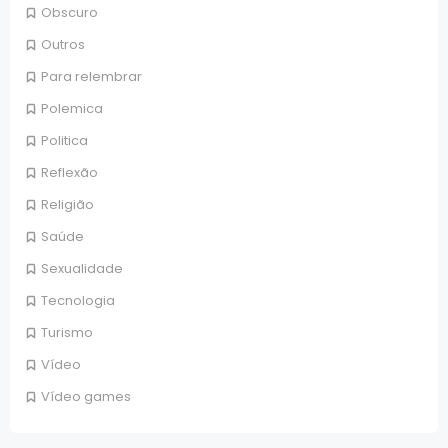
Obscuro
Outros
Para relembrar
Polemica
Politica
Reflexão
Religião
Saúde
Sexualidade
Tecnologia
Turismo
Vídeo
Vídeo games