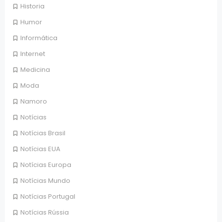
Historia
Humor
Informática
Internet
Medicina
Moda
Namoro
Notícias
Notícias Brasil
Notícias EUA
Notícias Europa
Notícias Mundo
Notícias Portugal
Notícias Rússia