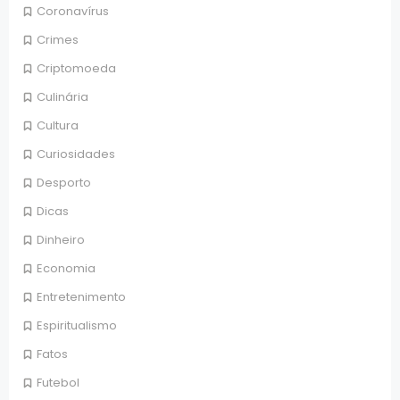
Coronavírus
Crimes
Criptomoeda
Culinária
Cultura
Curiosidades
Desporto
Dicas
Dinheiro
Economia
Entretenimento
Espiritualismo
Fatos
Futebol