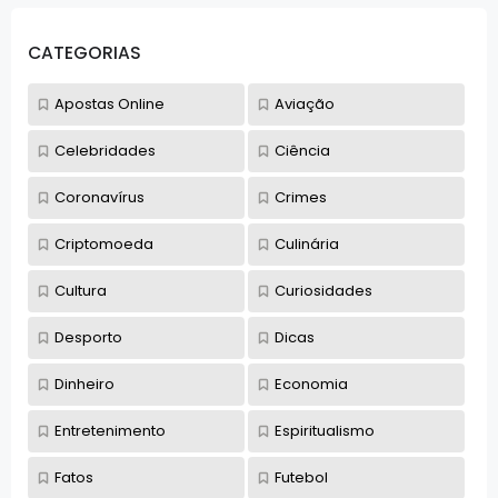
CATEGORIAS
Apostas Online
Aviação
Celebridades
Ciência
Coronavírus
Crimes
Criptomoeda
Culinária
Cultura
Curiosidades
Desporto
Dicas
Dinheiro
Economia
Entretenimento
Espiritualismo
Fatos
Futebol