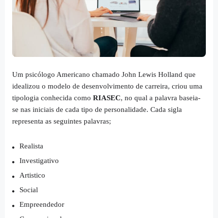
Um psicólogo Americano chamado John Lewis Holland que
idealizou o modelo de desenvolvimento de carreira, criou uma
tipologia conhecida como
RIASEC
, no qual a palavra baseia-
se nas iniciais de cada tipo de personalidade. Cada sigla
representa as seguintes palavras;
Realista
Investigativo
Artistico
Social
Empreendedor