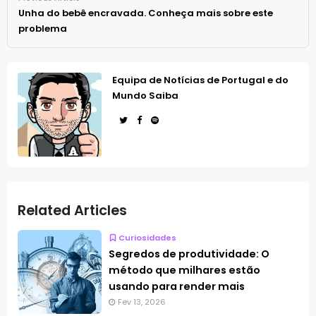
Unha do bebê encravada. Conheça mais sobre este
problema
Equipa de Notícias de Portugal e do
Mundo Saiba
Related Articles
Curiosidades
Segredos de produtividade: O
método que milhares estão
usando para render mais
Fev 13, 2026