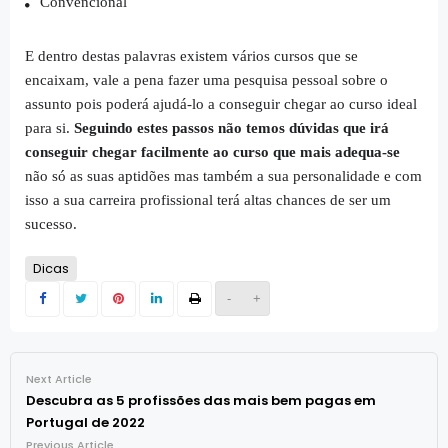
Convencional
E dentro destas palavras existem vários cursos que se
encaixam, vale a pena fazer uma pesquisa pessoal sobre o
assunto pois poderá ajudá-lo a conseguir chegar ao curso ideal
para si.
Seguindo estes passos não temos dúvidas que irá
conseguir chegar facilmente ao curso que mais adequa-se
não só as suas aptidões mas também a sua personalidade e com
isso a sua carreira profissional terá altas chances de ser um
sucesso.
Dicas
-
+
Next Article
Descubra as 5 profissões das mais bem pagas em
Portugal de 2022
Previous Article