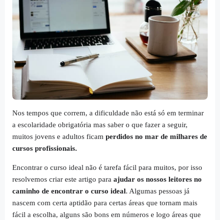
Nos tempos que correm, a dificuldade não está só em terminar
a escolaridade obrigatória mas saber o que fazer a seguir,
muitos jovens e adultos ficam
perdidos no mar de milhares de
cursos profissionais.
Encontrar o curso ideal não é tarefa fácil para muitos, por isso
resolvemos criar este artigo para
ajudar os nossos leitores no
caminho de encontrar o curso ideal
. Algumas pessoas já
nascem com certa aptidão para certas áreas que tornam mais
fácil a escolha, alguns são bons em números e logo áreas que