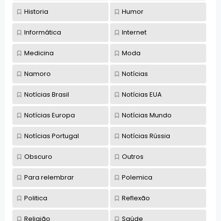
Historia
Humor
Informática
Internet
Medicina
Moda
Namoro
Notícias
Notícias Brasil
Notícias EUA
Notícias Europa
Notícias Mundo
Notícias Portugal
Notícias Rússia
Obscuro
Outros
Para relembrar
Polemica
Politica
Reflexão
Religião
Saúde