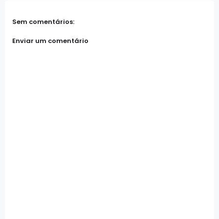
Sem comentários:
Enviar um comentário