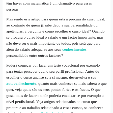
têm haver com matemática é um chamativo para essas
pessoas.
Mas sendo este artigo para quem está a procura do curso ideal,
ao contrário de quem já sabe dado a sua personalidade ou
apetências, a pergunta é como escolher o curso ideal? Quando
se procura o curso ideal o salário é um factor importante, mas
não deve ser o mais importante de todos, pois será que para
além do salário adequa-se aos seus
conhecimentos
,
personalidade entre outros factores?
Poderá começar por fazer um teste vocacional por exemplo
para tentar perceber qual o seu perfil profissional. Antes de
escolher o curso analise-se a si mesmo, desenvolva o seu
autoconhecimento
, quanto mais conhecer-se mais saberá o que
quer, veja quais são os seus pontos fortes e os fracos. O que
gosta mais de fazer e onde poderia encaixar-se por exemplo a
nível profissional
. Veja artigos relacionados ao curso que
procura e ao trabalho relacionado a esses cursos, se conhecer