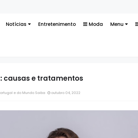
Notícias
Entretenimento
Moda
Menu
: causas e tratamentos
Portugal e do Mundo Saiba
outubro 04, 2022