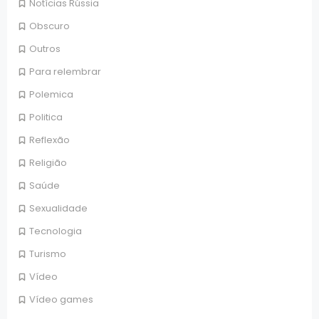
Notícias Rússia
Obscuro
Outros
Para relembrar
Polemica
Politica
Reflexão
Religião
Saúde
Sexualidade
Tecnologia
Turismo
Vídeo
Vídeo games