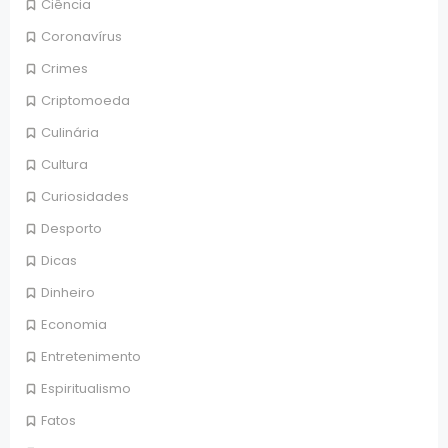
Ciência
Coronavírus
Crimes
Criptomoeda
Culinária
Cultura
Curiosidades
Desporto
Dicas
Dinheiro
Economia
Entretenimento
Espiritualismo
Fatos