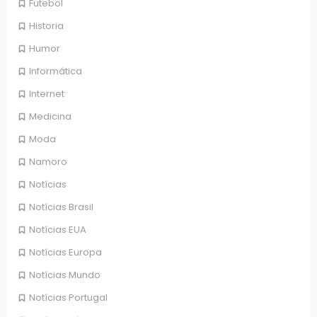
Futebol
Historia
Humor
Informática
Internet
Medicina
Moda
Namoro
Notícias
Notícias Brasil
Notícias EUA
Notícias Europa
Notícias Mundo
Notícias Portugal