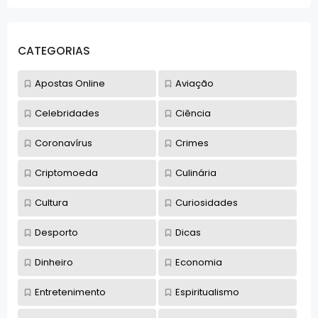
CATEGORIAS
Apostas Online
Aviação
Celebridades
Ciência
Coronavírus
Crimes
Criptomoeda
Culinária
Cultura
Curiosidades
Desporto
Dicas
Dinheiro
Economia
Entretenimento
Espiritualismo