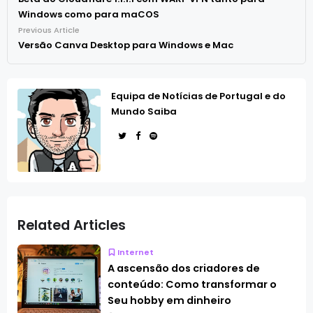
Windows como para maCOS
Previous Article
Versão Canva Desktop para Windows e Mac
Equipa de Notícias de Portugal e do
Mundo Saiba
Related Articles
Internet
A ascensão dos criadores de
conteúdo: Como transformar o
Seu hobby em dinheiro