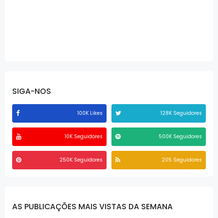
SIGA-NOS
100K Likes
128K Seguidores
10K Seguidores
500K Seguidores
250K Seguidores
205 Seguidores
AS PUBLICAÇÕES MAIS VISTAS DA SEMANA