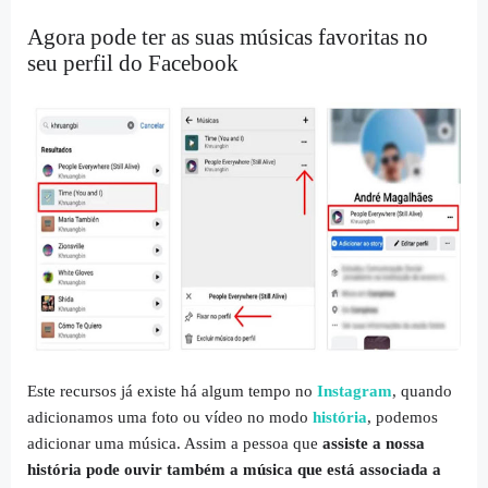
Agora pode ter as suas músicas favoritas no
seu perfil do Facebook
Este recursos já existe há algum tempo no
Instagram
, quando
adicionamos uma foto ou vídeo no modo
história
, podemos
adicionar uma música. Assim a pessoa que
assiste a nossa
história pode ouvir também a música que está associada a