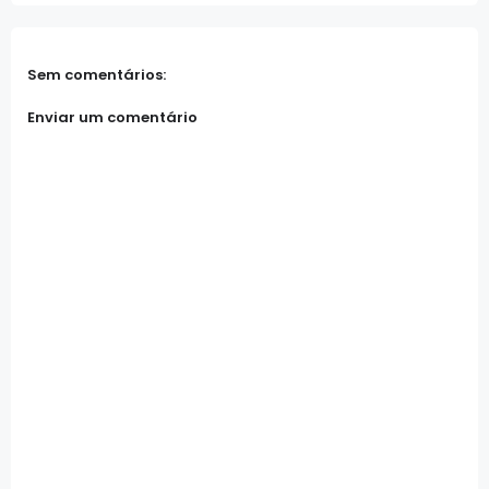
Sem comentários:
Enviar um comentário