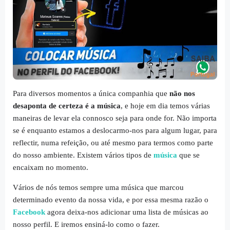
Para diversos momentos a única companhia que
não nos
desaponta de certeza é a música
, e hoje em dia temos várias
maneiras de levar ela connosco seja para onde for. Não importa
se é enquanto estamos a deslocarmo-nos para algum lugar, para
reflectir, numa refeição, ou até mesmo para termos como parte
do nosso ambiente. Existem vários tipos de
música
que se
encaixam no momento.
Vários de nós temos sempre uma música que marcou
determinado evento da nossa vida, e por essa mesma razão o
Facebook
agora deixa-nos adicionar uma lista de músicas ao
nosso perfil. E iremos ensiná-lo como o fazer.