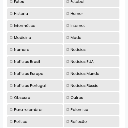
Fatos
Futebol
Historia
Humor
Informática
Internet
Medicina
Moda
Namoro
Notícias
Notícias Brasil
Notícias EUA
Notícias Europa
Notícias Mundo
Notícias Portugal
Notícias Rússia
Obscuro
Outros
Para relembrar
Polemica
Politica
Reflexão