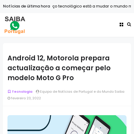
Notícias de última hora
Tecnologia
O avanço tecnológico está a mudar o mundo mais
Android 12, Motorola prepara
actualização a começar pelo
modelo Moto G Pro
Tecnologia
Equipa de Notícias de Portugal e do Mundo Saiba
fevereiro 23, 2022