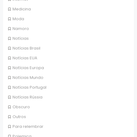
Medicina
Moda
Namoro
Notícias
Notícias Brasil
Notícias EUA
Notícias Europa
Notícias Mundo
Notícias Portugal
Notícias Rússia
Obscuro
Outros
Para relembrar
Polemica