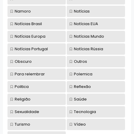
Namoro
Notícias
Notícias Brasil
Notícias EUA
Notícias Europa
Notícias Mundo
Notícias Portugal
Notícias Rússia
Obscuro
Outros
Para relembrar
Polemica
Politica
Reflexão
Religião
Saúde
Sexualidade
Tecnologia
Turismo
Vídeo