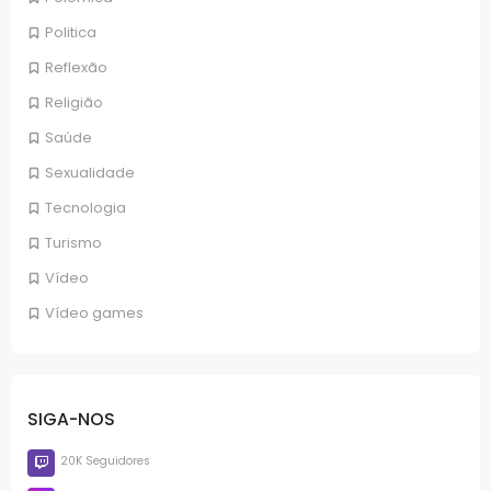
Politica
Reflexão
Religião
Saúde
Sexualidade
Tecnologia
Turismo
Vídeo
Vídeo games
SIGA-NOS
20K Seguidores