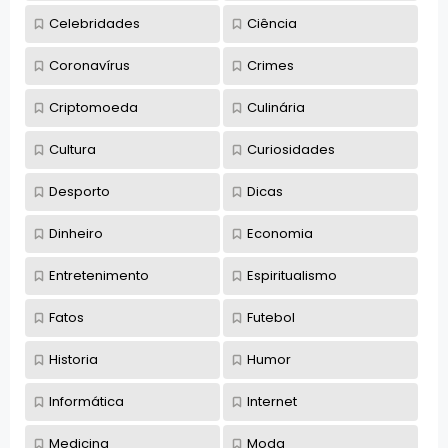
Celebridades
Ciência
Coronavírus
Crimes
Criptomoeda
Culinária
Cultura
Curiosidades
Desporto
Dicas
Dinheiro
Economia
Entretenimento
Espiritualismo
Fatos
Futebol
Historia
Humor
Informática
Internet
Medicina
Moda