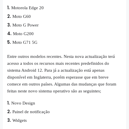
Motorola Edge 20
Moto G60
Moto G Power
Moto G200
Moto G71 5G
Entre outros modelos recentes. Nesta nova actualização terá
acesso a todos os recursos mais recentes predefinidos do
sistema Android 12. Para já a actualização está apenas
disponível em Inglaterra, porém esperasse que em breve
comece em outros países. Algumas das mudanças que foram
feitas neste novo sistema operativo são as seguintes;
Novo Design
Painel de notificação
Widgets