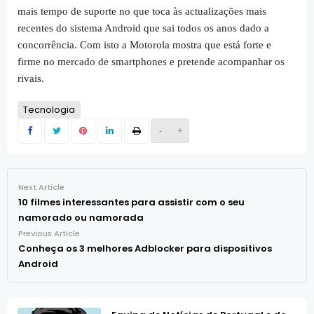
mais tempo de suporte no que toca às actualizações mais
recentes do sistema Android que sai todos os anos dado a
concorrência. Com isto a Motorola mostra que está forte e
firme no mercado de smartphones e pretende acompanhar os
rivais.
Tecnologia
-
+
Next Article
10 filmes interessantes para assistir com o seu
namorado ou namorada
Previous Article
Conheça os 3 melhores Adblocker para dispositivos
Android