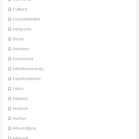
Cultura
Curiosidades
Desporto
Dicas
Dinheiro
Economia
Entretenimento
Espiritualismo
Fatos
Futebol
Historia
Humor
Informática
Internet