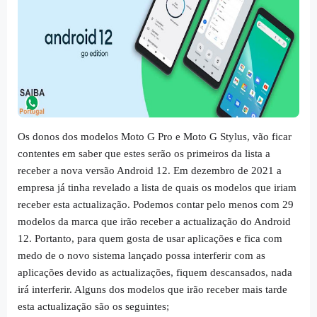
Os donos dos modelos Moto G Pro e Moto G Stylus, vão ficar
contentes em saber que estes serão os primeiros da lista a
receber a nova versão Android 12. Em dezembro de 2021 a
empresa já tinha revelado a lista de quais os modelos que iriam
receber esta actualização. Podemos contar pelo menos com 29
modelos da marca que irão receber a actualização do Android
12. Portanto, para quem gosta de usar aplicações e fica com
medo de o novo sistema lançado possa interferir com as
aplicações devido as actualizações, fiquem descansados, nada
irá interferir. Alguns dos modelos que irão receber mais tarde
esta actualização são os seguintes;