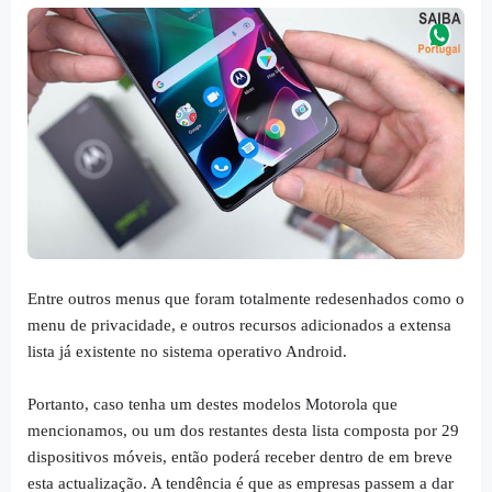
Entre outros menus que foram totalmente redesenhados como o
menu de privacidade, e outros recursos adicionados a extensa
lista já existente no sistema operativo Android.
Portanto, caso tenha um destes modelos Motorola que
mencionamos, ou um dos restantes desta lista composta por 29
dispositivos móveis, então poderá receber dentro de em breve
esta actualização. A tendência é que as empresas passem a dar